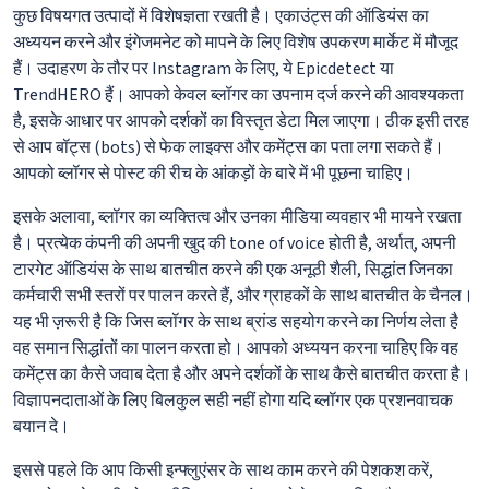
कुछ विषयगत उत्पादों में विशेषज्ञता रखती है। एकाउंट्स की ऑडियंस का
अध्ययन करने और इंगेजमनेट को मापने के लिए विशेष उपकरण मार्केट में मौजूद
हैं। उदाहरण के तौर पर Instagram के लिए, ये Epicdetect या
TrendHERO हैं। आपको केवल ब्लॉगर का उपनाम दर्ज करने की आवश्यकता
है, इसके आधार पर आपको दर्शकों का विस्तृत डेटा मिल जाएगा। ठीक इसी तरह
से आप बॉट्स (bots) से फेक लाइक्स और कमेंट्स का पता लगा सकते हैं।
आपको ब्लॉगर से पोस्ट की रीच के आंकड़ों के बारे में भी पूछना चाहिए।
इसके अलावा, ब्लॉगर का व्यक्तित्व और उनका मीडिया व्यवहार भी मायने रखता
है। प्रत्येक कंपनी की अपनी खुद की tone of voice होती है, अर्थात्, अपनी
टारगेट ऑडियंस के साथ बातचीत करने की एक अनूठी शैली, सिद्धांत जिनका
कर्मचारी सभी स्तरों पर पालन करते हैं, और ग्राहकों के साथ बातचीत के चैनल।
यह भी ज़रूरी है कि जिस ब्लॉगर के साथ ब्रांड सहयोग करने का निर्णय लेता है
वह समान सिद्धांतों का पालन करता हो। आपको अध्ययन करना चाहिए कि वह
कमेंट्स का कैसे जवाब देता है और अपने दर्शकों के साथ कैसे बातचीत करता है।
विज्ञापनदाताओं के लिए बिलकुल सही नहीं होगा यदि ब्लॉगर एक प्रशनवाचक
बयान दे।
इससे पहले कि आप किसी इन्फ्लुएंसर के साथ काम करने की पेशकश करें,