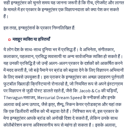
सही इन्फ्लुएंसर को चुनते समय यह जानना जरूरी है कि रीच, एंगेजमेंट और लागत
के मामले में हर प्रकार के इन्फ्लुएंसर एक विज्ञापनदाता को क्या पेश कर सकते
हैं।
इस तरह, इन्फ्लुएंसर्स के प्रकार निम्नलिखित हैं:
मशहूर व्यक्ति या हस्तियाँ
ये लोग देश के साथ-साथ दुनिया भर में प्रसिद्ध हैं। वे अभिनेता, संगीतकार,
कलाकार, पहलवान, प्रसिद्ध व्यवसायी या अन्य सार्वजनिक व्यक्ति हो सकते हैं।
यह उनकी प्रसिद्धि है जो उन्हें अलग-अलग प्रकार के दर्शकों को आकर्षित करने
में मदद करती है, जो बड़े पैमाने पर ब्रांड को बढ़ावा देने के लिए विज्ञापन अभियानों
के लिए सबसे उपयुक्त है। इस प्राकर के इन्फ्लुएंसर का अच्छा उदाहरण पुर्तगाली
फुटबॉल खिलाड़ी क्रिस्टियानो रोनाल्डो है, जो नियमित रूप से अपने इंस्टाग्राम
पर विज्ञापन से जुडी पोस्ट डालते रहते हैं, जैसे कि: Jacob & Co की घड़ियाँ,
Theragun मसाजर, Mercurial Dream Speed के स्नीकर्स और इनके
अलावा कई अन्य उत्पाद, जैसे इत्र, शैम्पू, स्किन केयर प्रोडक्ट्स और यहां तक
कि एक डिलीवरी सर्विस को भी बढ़ावा देते हैं। निश्चित रूप से, इस प्रकार के
मेगा इन्फ्लुएंसर आपके ब्रांड को अनोखी दिशा दे सकते हैं, लेकिन उनके साथ
कोलैबोरेशन करना अविश्वसनीय रूप से महंगा हो सकता है। इसके अलावा,