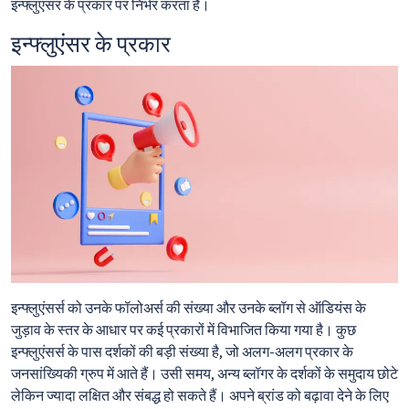
इन्फ्लुएंसर के प्रकार पर निर्भर करता है।
इन्फ्लुएंसर के प्रकार
इन्फ्लुएंसर्स को उनके फॉलोअर्स की संख्या और उनके ब्लॉग से ऑडियंस के
जुड़ाव के स्तर के आधार पर कई प्रकारों में विभाजित किया गया है। कुछ
इन्फ्लुएंसर्स के पास दर्शकों की बड़ी संख्या है, जो अलग-अलग प्रकार के
जनसांख्यिकी ग्रुप में आते हैं। उसी समय, अन्य ब्लॉगर के दर्शकों के समुदाय छोटे
लेकिन ज्यादा लक्षित और संबद्ध हो सकते हैं। अपने ब्रांड को बढ़ावा देने के लिए