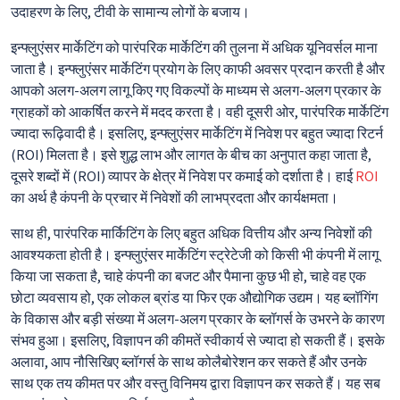
उदाहरण के लिए, टीवी के सामान्य लोगों के बजाय।
इन्फ्लुएंसर मार्केटिंग को पारंपरिक मार्केटिंग की तुलना में अधिक यूनिवर्सल माना
जाता है। इन्फ्लुएंसर मार्केटिंग प्रयोग के लिए काफी अवसर प्रदान करती है और
आपको अलग-अलग लागू किए गए विकल्पों के माध्यम से अलग-अलग प्रकार के
ग्राहकों को आकर्षित करने में मदद करता है। वही दूसरी ओर, पारंपरिक मार्केटिंग
ज्यादा रूढ़िवादी है। इसलिए, इन्फ्लुएंसर मार्केटिंग में निवेश पर बहुत ज्यादा रिटर्न
(ROI) मिलता है। इसे शुद्ध लाभ और लागत के बीच का अनुपात कहा जाता है,
दूसरे शब्दों में (ROI) व्यापर के क्षेत्र में निवेश पर कमाई को दर्शाता है। हाई
ROI
का अर्थ है कंपनी के प्रचार में निवेशों की लाभप्रदता और कार्यक्षमता।
साथ ही, पारंपरिक मार्किटिंग के लिए बहुत अधिक वित्तीय और अन्य निवेशों की
आवश्यकता होती है। इन्फ्लुएंसर मार्केटिंग स्ट्रेटेजी को किसी भी कंपनी में लागू
किया जा सकता है, चाहे कंपनी का बजट और पैमाना कुछ भी हो, चाहे वह एक
छोटा व्यवसाय हो, एक लोकल ब्रांड या फिर एक औद्योगिक उद्यम। यह ब्लॉगिंग
के विकास और बड़ी संख्या में अलग-अलग प्रकार के ब्लॉगर्स के उभरने के कारण
संभव हुआ। इसलिए, विज्ञापन की कीमतें स्वीकार्य से ज्यादा हो सकती हैं। इसके
अलावा, आप नौसिखिए ब्लॉगर्स के साथ कोलैबोरेशन कर सकते हैं और उनके
साथ एक तय कीमत पर और वस्तु विनिमय द्वारा विज्ञापन कर सकते हैं। यह सब