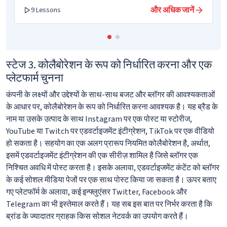
और अधिक जानें
9 Lessons
स्टेज 3. कोलैबोरेशन के रूप को निर्धारित करना और एक
प्लेटफार्म चुनना
कंपनी के लक्ष्यों और उद्देश्यों के साथ-साथ बजट और ब्लॉगर की आवश्यकताओं
के आधार पर, कोलैबोरेशन के रूप को निर्धारित करना आवश्यक है। यह ब्रैड के
नाम या उसके उत्पाद के साथ Instagram पर एक पोस्ट या स्टोरीज,
YouTube या Twitch पर एडवर्टाइजमेंट इंटीग्रेशन, TikTok पर एक वीडियो
हो सकता है। सहयोग का एक अलग प्रारूप नियमित कोलैबोरेशन है, अर्थात,
इसमें एडवर्टाइजमेंट इंटीग्रेशन की एक सीरीज़ शामिल है जिसे ब्लॉगर एक
निश्चित अवधि में पोस्ट करता है। इसके अलावा, एडवर्टाइजमेंट कंटेंट को ब्लॉगर
के कई सोशल मीडिया पेजों पर एक साथ पोस्ट किया जा सकता है। ऊपर बताए
गए प्लेटफॉर्म के अलावा, कई इन्फ्लुएंसर Twitter, Facebook और
Telegram का भी इस्तेमाल करते हैं। यह सब इस बात पर निर्भर करता है कि
ब्रांड के ज्यादातर ग्राहक किस सोशल नेटवर्क का उपयोग करते हैं।