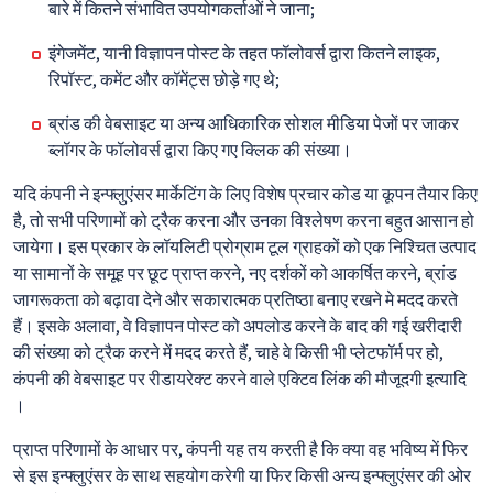
बारे में कितने संभावित उपयोगकर्ताओं ने जाना;
इंगेजमेंट, यानी विज्ञापन पोस्ट के तहत फॉलोवर्स द्वारा कितने लाइक,
रिपॉस्ट, कमेंट और कॉमेंट्स छोड़े गए थे;
ब्रांड की वेबसाइट या अन्य आधिकारिक सोशल मीडिया पेजों पर जाकर
ब्लॉगर के फॉलोवर्स द्वारा किए गए क्लिक की संख्या।
यदि कंपनी ने इन्फ्लुएंसर मार्केटिंग के लिए विशेष प्रचार कोड या कूपन तैयार किए
है, तो सभी परिणामों को ट्रैक करना और उनका विश्लेषण करना बहुत आसान हो
जायेगा। इस प्रकार के लॉयलिटी प्रोग्राम टूल ग्राहकों को एक निश्चित उत्पाद
या सामानों के समूह पर छूट प्राप्त करने, नए दर्शकों को आकर्षित करने, ब्रांड
जागरूकता को बढ़ावा देने और सकारात्मक प्रतिष्ठा बनाए रखने मे मदद करते
हैं। इसके अलावा, वे विज्ञापन पोस्ट को अपलोड करने के बाद की गई खरीदारी
की संख्या को ट्रैक करने में मदद करते हैं, चाहे वे किसी भी प्लेटफॉर्म पर हो,
कंपनी की वेबसाइट पर रीडायरेक्ट करने वाले एक्टिव लिंक की मौजूदगी इत्यादि
।
प्राप्त परिणामों के आधार पर, कंपनी यह तय करती है कि क्या वह भविष्य में फिर
से इस इन्फ्लुएंसर के साथ सहयोग करेगी या फिर किसी अन्य इन्फ्लुएंसर की ओर