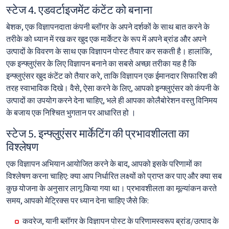
स्टेज 4. एडवर्टाइजमेंट कंटेंट को बनाना
बेशक, एक विज्ञापनदाता कंपनी ब्लॉगर के अपने दर्शकों के साथ बात करने के
तरीके को ध्यान में रख कर खुद एक मार्केटर के रूप में अपने ब्रांड और अपने
उत्पादों के विवरण के साथ एक विज्ञापन पोस्ट तैयार कर सकती है। हालांकि,
एक इन्फ्लुएंसर के लिए विज्ञापन बनाने का सबसे अच्छा तरीका यह है कि
इन्फ्लुएंसर खुद कंटेंट को तैयार करे, ताकि विज्ञापन एक ईमानदार सिफारिश की
तरह स्वाभाविक दिखे। वैसे, ऐसा करने के लिए, आपको इन्फ्लुएंसर को कंपनी के
उत्पादों का उपयोग करने देना चाहिए, भले ही आपका कोलैबोरेशन वस्तु विनिमय
के बजाय एक निश्चित भुगतान पर आधारित हो ।
स्टेज 5. इन्फ्लुएंसर मार्केटिंग की प्रभावशीलता का
विश्लेषण
एक विज्ञापन अभियान आयोजित करने के बाद, आपको इसके परिणामों का
विश्लेषण करना चाहिए: क्या आप निर्धारित लक्ष्यों को प्राप्त कर पाए और क्या सब
कुछ योजना के अनुसार लागू किया गया था। प्रभावशीलता का मूल्यांकन करते
समय, आपको मेट्रिक्स पर ध्यान देना चाहिए जैसे कि:
कवरेज, यानी ब्लॉगर के विज्ञापन पोस्ट के परिणामस्वरूप ब्रांड/उत्पाद के