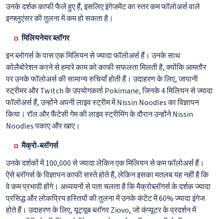
उनके दर्शक काफी फैले हुए हैं, इसलिए इंगेजमेंट का स्तर कम फॉलोअर्स वाले
इन्फ्लुएंसर की तुलना में कम हो सकता है।
मिलियनेयर ब्लॉगर
इन ब्लोगर्स के पास एक मिलियन से ज्यादा फॉलोअर्स हैं। उनके साथ
कोलैबोरेशन करने से हमारे काम को काफी सफलता मिलती है, क्योंकि आमतौर
पर उनके फॉलोअर्स की सामान्य रुचियाँ होती हैं। उदाहरण के लिए, जापानी
स्ट्रीमर और Twitch के उपयोगकर्ता Pokimane, जिनके 4 मिलियन से ज्यादा
फॉलोअर्स हैं, उन्होंने अपनी लाइव स्ट्रीम में Nissin Noodles का विज्ञापन
किया। रॉल और फैंटेसी गेम की लाइव स्ट्रीमिंग के दौरान उन्होंने Nissin
Noodles पकाए और खाए।
मैक्रो-ब्लॉगर्स
उनके दर्शकों में 100,000 से ज्यादा लेकिन एक मिलियन से कम फॉलोअर्स हैं।
ऐसे ब्लॉगर्स के विज्ञापन काफी सस्ते होते हैं, लेकिन इसका मतलब यह नहीं है कि
वे कम प्रभावी होंगे। अध्ययनों से पता चलता है कि मैक्रोब्लॉगर्स के दर्शक ज्यादा
प्रसिद्ध और लोकप्रिय हस्तियों की तुलना में उनके कंटेंट में 60% ज्यादा इंगेज
होते हैं। उदाहरण के लिए, यूट्यूब ब्लॉगर Ziovo, जो कंप्यूटर के प्रदर्शन में