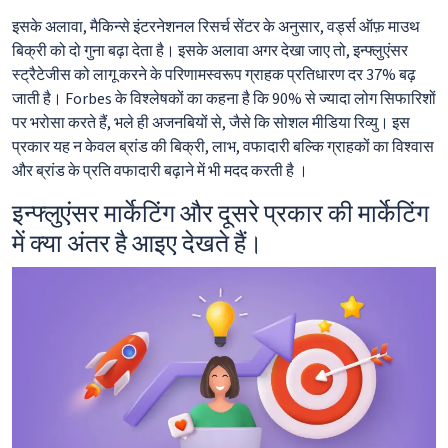
इसके अलावा, मैकिन्से इंटरनेशनल रिसर्च सेंटर के अनुसार, वर्ड्स ऑफ़ माउथ
बिक्री को दो गुना बढ़ा देता है। इसके अलावा अगर देखा जाए तो, इन्फ्लुएंसर
स्ट्रैटेजीस को लागू करने के परिणामस्वरूप ग्राहक प्रतिधारण दर 37% बढ़
जाती है। Forbes के विश्लेषकों का कहना है कि 90% से ज्यादा लोग सिफारिशों
पर भरोसा करते हैं, भले ही अजनबियों से, जैसे कि सोशल मीडिया रिव्यु। इस
प्रकार यह न केवल ब्रांड की बिक्री, लाभ, वफादारी बल्कि ग्राहकों का विश्वास
और ब्रांड के प्रति वफादारी बढ़ाने में भी मदद करती है ।
इन्फ्लुएंसर मार्केटिंग और दूसरे प्रकार की मार्केटिंग
में क्या अंतर है आइए देखते हैं।