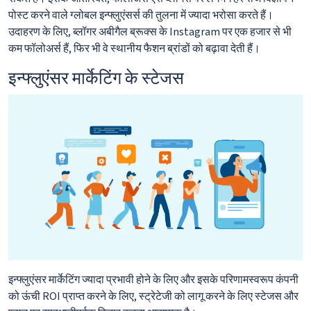
पोस्ट करने वाले ग्लोबल इन्फ्लुएंसर्स की तुलना में ज्यादा भरोसा करते हैं।
उदाहरण के लिए, ब्लॉगर अबीगैल ब्रूक्स के Instagram पर एक हजार से भी
कम फॉलोअर्स हैं, फिर भी वे स्थानीय फैशन ब्रांडों को बढ़ावा देती हैं।
इन्फ्लुएंसर मार्केटिंग के स्टेजस
इन्फ्लुएंसर मार्केटिंग ज्यादा प्रभावी होने के लिए और इसके परिणामस्वरूप कंपनी
को ऊंची ROI प्राप्त करने के लिए, स्ट्रेटेजी को लागू करने के लिए स्टेजस और