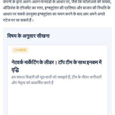
कंपनी के द्वारा अलग-अलग मानदंडों के आधार पर, जैसे कि फॉलोअर्स की संख्या,
ऑडियंस के एंगेजमेंट का स्तर, इन्फ्लुएंसर की प्रतिष्ठा और बाजार की स्थिति के
आधार पर सबसे उपयुक्त इन्फ्लुएंसर का चयन करने के बाद आप अपने अगले
स्टेज पर जा सकते हैं।
विषय के अनुसार सीखना
COURSE
नेटवर्क मार्केटिंग के लीडर। टॉप टीम के साथ इनकम में
वृद्धि
हम सफल बिक्री की मूल बातों को समझते हैं, टीम के भीतर भागीदारों
और नेतृत्व को आकर्षित करते हैं