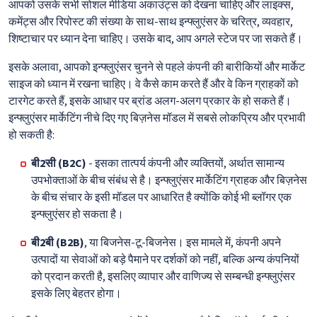
आपको उसके सभी सोशल मीडिया अकाउंट्स को देखना चाहिए और लाइक्स,
कमेंट्स और रिपोस्ट की संख्या के साथ-साथ इन्फ्लुएंसर के चरित्र, व्यवहार,
शिष्टाचार पर ध्यान देना चाहिए। उसके बाद, आप अगले स्टेज पर जा सकते हैं।
इसके अलावा, आपको इन्फ्लुएंसर चुनने से पहले कंपनी की बारीकियों और मार्केट
साइज को ध्यान में रखना चाहिए। वे कैसे काम करते हैं और वे किन ग्राहकों को
टारगेट करते हैं, इसके आधार पर ब्रांड अलग-अलग प्रकार के हो सकते हैं।
इन्फ्लुएंसर मार्केटिंग नीचे दिए गए बिज़नेस मॉडल में सबसे लोकप्रिय और प्रभावी
हो सकती है:
बी2सी (B2C)
- इसका तात्पर्य कंपनी और व्यक्तियों, अर्थात सामान्य
उपभोक्ताओं के बीच संबंध से है। इन्फ्लुएंसर मार्केटिंग ग्राहक और बिज़नेस
के बीच संचार के इसी मॉडल पर आधारित है क्योंकि कोई भी ब्लॉगर एक
इन्फ्लुएंसर हो सकता है।
बी2बी (B2B)
, या बिजनेस-टू-बिजनेस। इस मामले में, कंपनी अपने
उत्पादों या सेवाओं को बड़े पैमाने पर दर्शकों को नहीं, बल्कि अन्य कंपनियों
को प्रदान करती है, इसलिए व्यापार और वाणिज्य से सम्बन्धी इन्फ्लुएंसर
इसके लिए बेहतर होगा।