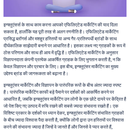
इन्फ्लुएंसर्स के साथ काम करना आपको एफिलिएटेड मार्केटिंग की याद दिला
सकता है, हालाँकि यह पूरी तरह से अलग रणनीति है। एफिलिएटेड मार्केटिंग
प्रसिद्ध ब्लॉगर्स और मशहूर हस्तियों या अन्य गैर-प्रतिस्पर्धी ब्रांडों के साथ
दीर्घकालिक साझेदारी बनाने पर आधारित है। इसका लक्ष्य नए ग्राहकों के रूप में
ठोस परिणाम और साथ ही आय में वृद्धि है। एफिलिएटेड मार्केटिंग के अनुसार
विज्ञापनदाता कंपनी प्रत्येक आकर्षित ग्राहक के लिए भुगतान करती है, न कि
केवल विज्ञापन और प्रचार के लिए। इस बीच, इन्फ्लुएंसर मार्केटिंग का मुख्य
उद्देश्य ब्रांड की जागरूकता को बढ़ाना है।
इन्फ्लुएंसर मार्केटिंग और विज्ञापन के पारंपरिक रूपों के बीच अंतर ज्यादा स्पष्ट
है। पारंपरिक मार्केटिंग काफी बड़े पैमाने पर दर्शकों को आकर्षित करने पर
आधारित है, जबकि इन्फ्लुएंसर मार्केटिंग उन लोगों के एक छोटे दायरे पर केंद्रित है
जो पेश किए गए उत्पाद में रुचि रखने की सबसे ज्यादा संभावना रखते हैं। एक
विशिष्ट प्रकार के दर्शकों पर ध्यान देकर, इन्फ्लुएंसर मार्केटिंग संभावित ग्राहकों
के बीच ज्यादा विश्वास पैदा करती है, क्योंकि लोगों द्वारा उन हस्तियों पर विश्वास
करने की संभावना ज्यादा है जिन्हें वे जानते हैं और जिनसे वे प्यार करते हैं,