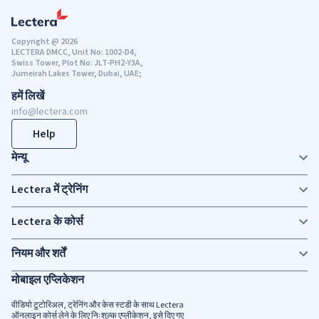
Copyright @ 2026
LECTERA DMCC, Unit No: 1002-D4,
Swiss Tower, Plot No: JLT-PH2-Y3A,
Jumeirah Lakes Tower, Dubai, UAE;
हमें लिखें
info@lectera.com
Help
मेन्यू
Lectera में ट्रेनिंग
Lectera के कोर्स
नियम और शर्तें
मोबाइल एप्लिकेशन
वीडियो टुटोरिअल, ट्रेनिंग और केस स्टडी के साथ Lectera
ऑनलाइन कोर्स लेने के लिए निःशुल्क एप्लीकेशन, इसे दिए गए