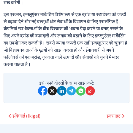
रुख करेगी।
इस प्रकार, इन्फ्लुएंसर मार्केटिंग विशेष रूप से एक ब्रांड या स्टार्टअप को जल्दी
से बढ़ावा देने और नई वस्तुओं और सेवाओं के विज्ञापन के लिए प्रासंगिक है।
कंपनियां उपभोक्ताओं के बीच विश्वास की भावना पैदा करने या बनाए रखने के
लिए अपने ब्रांड की वफादारी और लगाव को बढ़ाने के लिए इन्फ्लुएंसर मार्केटिंग
का उपयोग कर सकती हैं। सबसे ज्यादा जरूरी एक सही इन्फ्लुएंसर को चुनना है
जो विज्ञापनदाताओं के मूल्यों को साझा करता हो और ईमानदारी से अपने
फॉलोवर्स की एक ब्रांड, गुणवत्ता वाले उत्पादों और सेवाओं को चुनने में मदद
करना चाहता है।
इसे अपने दोस्तों के साथ साझा करें:
इकिगाई (Ikigai)
इनसाइट