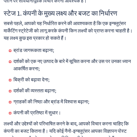
प्लान पर सावधानीपूर्वक विचार करना आवश्यक है।
स्टेज 1. कंपनी के मुख्य लक्ष्य और बजट का निर्धारण
सबसे पहले, आपको यह निर्धारित करने की आवश्यकता है कि एक इन्फ्लुएंसर
मार्केटिंग स्ट्रेटेजी को लागू करके कंपनी किन लक्ष्यों को प्राप्त करना चाहती है।
यह लक्ष्य कुछ इस प्रकार हो सकते हैं।
ब्रांड जागरूकता बढ़ाना;
दर्शकों को एक नए उत्पाद के बारे में सूचित करना और उस पर उनका ध्यान
आकर्षित करना;
बिक्री को बढ़ावा देना;
दर्शकों की व्यस्तता बढ़ाना;
ग्राहकों की निष्ठा और ब्रांड में विश्वास बढ़ाना;
कंपनी की प्रतिष्ठा में सुधार।
लक्ष्यों और उद्देश्यों को परिभाषित करने के बाद, आपको विचार करना चाहिए कि
कंपनी का बजट कितना है। यदि कोई नैनो-इन्फ्लुएंसर आपका विज्ञापन पोस्ट