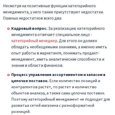
Несмотря на позитивные функции категорийного
менеджмента, у него также присутствуют недостатки.
Главных недостатков всего два:
Кадровый вопрос.
За реализацию категорийного
менеджмента отвечает специальное лицо -
категорийный менеджер
. Для этого он должен
обладать необходимыми знаниями, а именно иметь
опыт работы в маркетинге, понимать продакт-
менеджмент, иметь аналитические способности и
знания в области финансов.
Процесс управления ассортиментом и запасом в
цепочке поставок.
Если количество позиций и
контрагентов растет, то растет и количество
объектов анализа, а также сама цепочка поставок.
Поэтому категорийный менеджмент не подходит для
развитых сетей магазина с разноформатной
розницей.