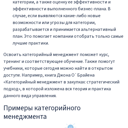
категории, а также оценку ее эффективности и
эффективности выполненного бизнес-плана. В
случае, если выявляются какие-либо новые
возможности или угрозы для категории,
разрабатывается и принимается альтернативный
план. Это помогает компании отобрать только самые
лучшие практики.
Освоить категорийный менеджмент поможет курс,
тренинг и соответствующее обучение. Также помогут
учебники, которые сегодня можно найти в открытом
доступе. Например, книга Джона О`Брайена
«Категорийный менеджмент в закупках: стратегический
подход», в которой изложена вся теория и практика
данного вида управления.
Примеры категорийного
менеджмента