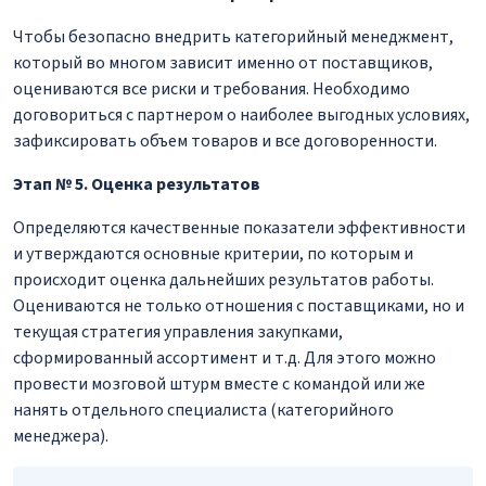
Чтобы безопасно внедрить категорийный менеджмент,
который во многом зависит именно от поставщиков,
оцениваются все риски и требования. Необходимо
договориться с партнером о наиболее выгодных условиях,
зафиксировать объем товаров и все договоренности.
Этап № 5. Оценка результатов
Определяются качественные показатели эффективности
и утверждаются основные критерии, по которым и
происходит оценка дальнейших результатов работы.
Оцениваются не только отношения с поставщиками, но и
текущая стратегия управления закупками,
сформированный ассортимент и т.д. Для этого можно
провести мозговой штурм вместе с командой или же
нанять отдельного специалиста (категорийного
менеджера).