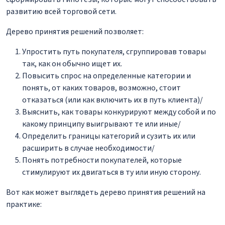
развитию всей торговой сети.
Дерево принятия решений позволяет:
Упростить путь покупателя, сгруппировав товары
так, как он обычно ищет их.
Повысить спрос на определенные категории и
понять, от каких товаров, возможно, стоит
отказаться (или как включить их в путь клиента)/
Выяснить, как товары конкурируют между собой и по
какому принципу выигрывают те или иные/
Определить границы категорий и сузить их или
расширить в случае необходимости/
Понять потребности покупателей, которые
стимулируют их двигаться в ту или иную сторону.
Вот как может выглядеть дерево принятия решений на
практике: