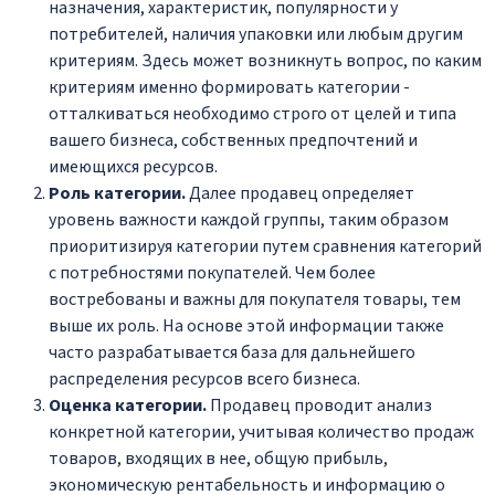
назначения, характеристик, популярности у
потребителей, наличия упаковки или любым другим
критериям. Здесь может возникнуть вопрос, по каким
критериям именно формировать категории -
отталкиваться необходимо строго от целей и типа
вашего бизнеса, собственных предпочтений и
имеющихся ресурсов.
Роль категории.
Далее продавец определяет
уровень важности каждой группы, таким образом
приоритизируя категории путем сравнения категорий
с потребностями покупателей. Чем более
востребованы и важны для покупателя товары, тем
выше их роль. На основе этой информации также
часто разрабатывается база для дальнейшего
распределения ресурсов всего бизнеса.
Оценка категории.
Продавец проводит анализ
конкретной категории, учитывая количество продаж
товаров, входящих в нее, общую прибыль,
экономическую рентабельность и информацию о