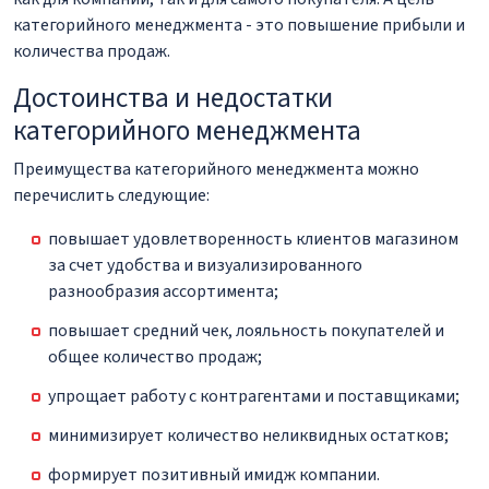
категорийного менеджмента - это повышение прибыли и
количества продаж.
Достоинства и недостатки
категорийного менеджмента
Преимущества категорийного менеджмента можно
перечислить следующие:
повышает удовлетворенность клиентов магазином
за счет удобства и визуализированного
разнообразия ассортимента;
повышает средний чек, лояльность покупателей и
общее количество продаж;
упрощает работу с контрагентами и поставщиками;
минимизирует количество неликвидных остатков;
формирует позитивный имидж компании.