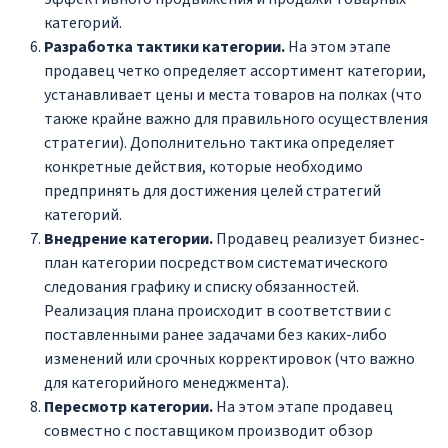
категорий.
Разработка тактики категории.
На этом этапе
продавец четко определяет ассортимент категории,
устанавливает цены и места товаров на полках (что
также крайне важно для правильного осуществления
стратегии). Дополнительно тактика определяет
конкретные действия, которые необходимо
предпринять для достижения целей стратегий
категорий.
Внедрение категории.
Продавец реализует бизнес-
план категории посредством систематического
следования графику и списку обязанностей.
Реализация плана происходит в соответствии с
поставленными ранее задачами без каких-либо
изменений или срочных корректировок (что важно
для категорийного менеджмента).
Пересмотр категории.
На этом этапе продавец
совместно с поставщиком производит обзор