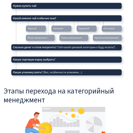
Этапы перехода на категорийный
менеджмент