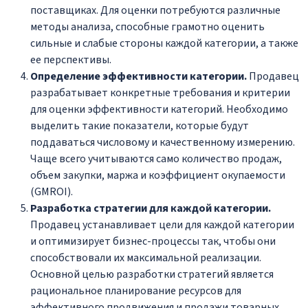
поставщиках. Для оценки потребуются различные
методы анализа, способные грамотно оценить
сильные и слабые стороны каждой категории, а также
ее перспективы.
Определение эффективности категории.
Продавец
разрабатывает конкретные требования и критерии
для оценки эффективности категорий. Необходимо
выделить такие показатели, которые будут
поддаваться числовому и качественному измерению.
Чаще всего учитываются само количество продаж,
объем закупки, маржа и коэффициент окупаемости
(GMROI).
Разработка стратегии для каждой категории.
Продавец устанавливает цели для каждой категории
и оптимизирует бизнес-процессы так, чтобы они
способствовали их максимальной реализации.
Основной целью разработки стратегий является
рациональное планирование ресурсов для
эффективного продвижения и продажи товарных