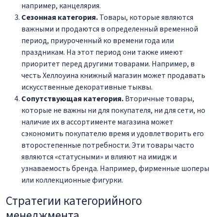
например, канцелярия.
Сезонная категория.
Товары, которые являются
важными и продаются в определенный временной
период, приуроченный ко времени года или
праздникам. На этот период они также имеют
приоритет перед другими товарами. Например, в
честь Хеллоуина книжный магазин может продавать
искусственные декоративные тыквы.
Сопутствующая категория.
Вторичные товары,
которые не важны ни для покупателя, ни для сети, но
наличие их в ассортименте магазина может
сэкономить покупателю время и удовлетворить его
второстепенные потребности. Эти товары часто
являются «статусными» и влияют на имидж и
узнаваемость бренда. Например, фирменные шоперы
или коллекционные фигурки.
Стратегии категорийного
менеджмента