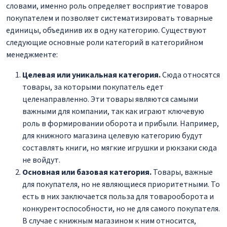
словами, именно роль определяет восприятие товаров
покупателем и позволяет систематизировать товарные
единицы, объединив их в одну категорию. Существуют
следующие основные роли категорий в категорийном
менеджменте:
Целевая или уникальная категория.
Сюда относятся
товары, за которыми покупатель едет
целенаправленно. Эти товары являются самыми
важными для компании, так как играют ключевую
роль в формировании оборота и прибыли. Например,
для книжного магазина целевую категорию будут
составлять книги, но мягкие игрушки и рюкзаки сюда
не войдут.
Основная или базовая категория.
Товары, важные
для покупателя, но не являющиеся приоритетными. То
есть в них заключается польза для товарооборота и
конкурентоспособности, но не для самого покупателя.
В случае с книжным магазином к ним относится,