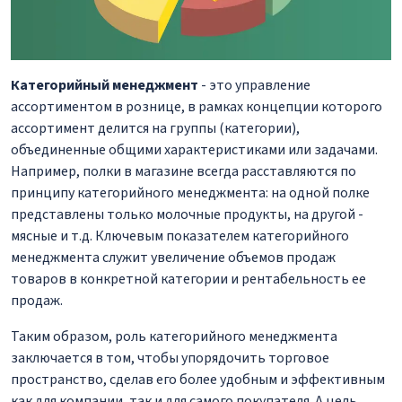
Категорийный менеджмент
- это управление
ассортиментом в рознице, в рамках концепции которого
ассортимент делится на группы (категории),
объединенные общими характеристиками или задачами.
Например, полки в магазине всегда расставляются по
принципу категорийного менеджмента: на одной полке
представлены только молочные продукты, на другой -
мясные и т.д. Ключевым показателем категорийного
менеджмента служит увеличение объемов продаж
товаров в конкретной категории и рентабельность ее
продаж.
Таким образом, роль категорийного менеджмента
заключается в том, чтобы упорядочить торговое
пространство, сделав его более удобным и эффективным
как для компании, так и для самого покупателя. А цель