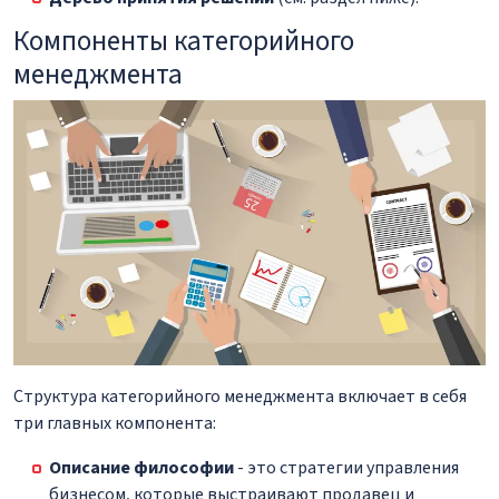
Компоненты категорийного
менеджмента
Структура категорийного менеджмента включает в себя
три главных компонента:
Описание философии
- это стратегии управления
бизнесом, которые выстраивают продавец и