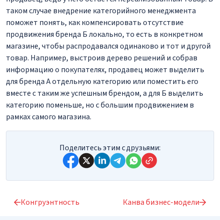
таком случае внедрение категорийного менеджмента
поможет понять, как компенсировать отсутствие
продвижения бренда Б локально, то есть в конкретном
магазине, чтобы распродавался одинаково и тот и другой
товар. Например, выстроив дерево решений и собрав
информацию о покупателях, продавец может выделить
для бренда А отдельную категорию или поместить его
вместе с таким же успешным брендом, а для Б выделить
категорию поменьше, но с большим продвижением в
рамках самого магазина.
Поделитесь этим с друзьями:
Конгруэнтность
Канва бизнес-модели