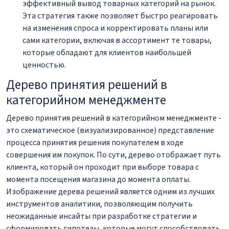
эффективный вывод товарных категорий на рынок.
Эта стратегия также позволяет быстро реагировать
на изменения спроса и корректировать планы или
сами категории, включая в ассортимент те товары,
которые обладают для клиентов наибольшей
ценностью.
Дерево принятия решений в
категорийном менеджменте
Дерево принятия решений в категорийном менеджменте -
это схематическое (визуализированное) представление
процесса принятия решения покупателем в ходе
совершения им покупок. По сути, дерево отображает путь
клиента, который он проходит при выборе товара с
момента посещения магазина до момента оплаты.
Изображение дерева решений является одним из лучших
инструментов аналитики, позволяющим получить
неожиданные инсайты при разработке стратегии и
сформировать гипотезы, которые могут способствовать