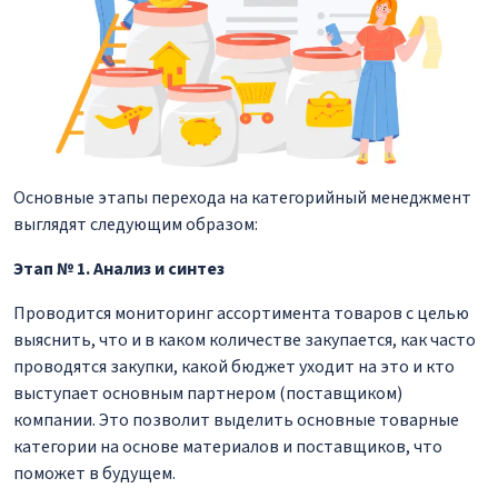
Основные этапы перехода на категорийный менеджмент
выглядят следующим образом:
Этап № 1. Анализ и синтез
Проводится мониторинг ассортимента товаров с целью
выяснить, что и в каком количестве закупается, как часто
проводятся закупки, какой бюджет уходит на это и кто
выступает основным партнером (поставщиком)
компании. Это позволит выделить основные товарные
категории на основе материалов и поставщиков, что
поможет в будущем.