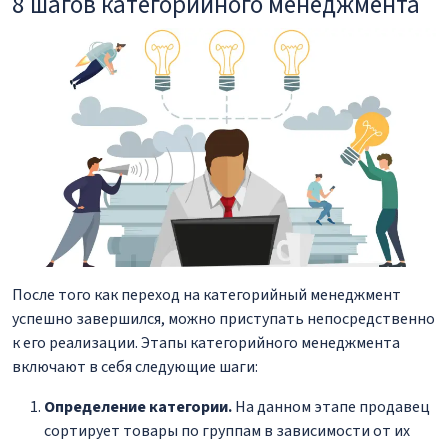
8 шагов категорийного менеджмента
После того как переход на категорийный менеджмент
успешно завершился, можно приступать непосредственно
к его реализации. Этапы категорийного менеджмента
включают в себя следующие шаги:
Определение категории.
На данном этапе продавец
сортирует товары по группам в зависимости от их