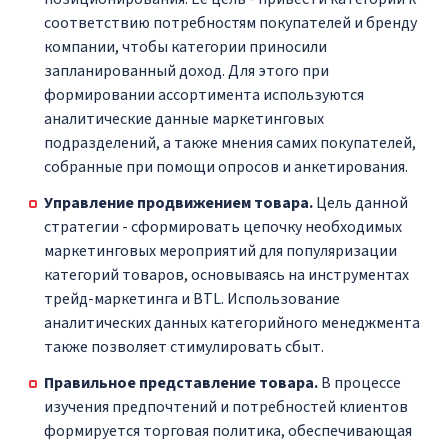
соответствию потребностям покупателей и бренду
компании, чтобы категории приносили
запланированный доход. Для этого при
формировании ассортимента используются
аналитические данные маркетинговых
подразделений, а также мнения самих покупателей,
собранные при помощи опросов и анкетирования.
Управление продвижением товара.
Цель данной
стратегии - сформировать цепочку необходимых
маркетинговых мероприятий для популяризации
категорий товаров, основываясь на инструментах
трейд-маркетинга и BTL. Использование
аналитических данных категорийного менеджмента
также позволяет стимулировать сбыт.
Правильное представление товара.
В процессе
изучения предпочтений и потребностей клиентов
формируется торговая политика, обеспечивающая