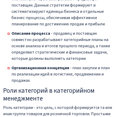
поставщик. Данные стратегии формируют и
систематизируют единицы бизнеса и отдельные
бизнес-процессы, обеспечивая эффективное
планирование по достижению продаж и прибыли.
Описание процесса
- продавец и поставщик
совместно разрабатывают категорийные планы на
основе анализа и итогов прошлого периода, а также
определяют стратегические и финансовые задачи,
которые должны выполнять категории.
Организационная концепция
- план закупки и план
по реализации идей в логистике, продвижении и
продажах.
Роли категорий в категорийном
менеджменте
Роль категории - это цель, с которой формируется та или
иная группа товаров для розничной торговли. Простыми