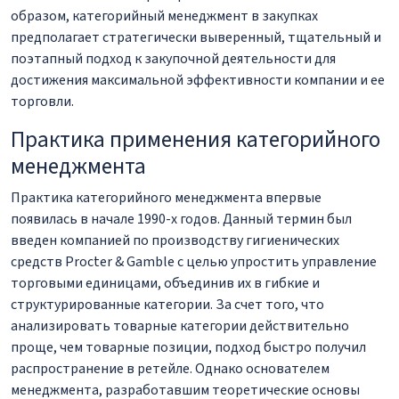
образом, категорийный менеджмент в закупках
предполагает стратегически выверенный, тщательный и
поэтапный подход к закупочной деятельности для
достижения максимальной эффективности компании и ее
торговли.
Практика применения категорийного
менеджмента
Практика категорийного менеджмента впервые
появилась в начале 1990-х годов. Данный термин был
введен компанией по производству гигиенических
средств Procter & Gamble с целью упростить управление
торговыми единицами, объединив их в гибкие и
структурированные категории. За счет того, что
анализировать товарные категории действительно
проще, чем товарные позиции, подход быстро получил
распространение в ретейле. Однако основателем
менеджмента, разработавшим теоретические основы