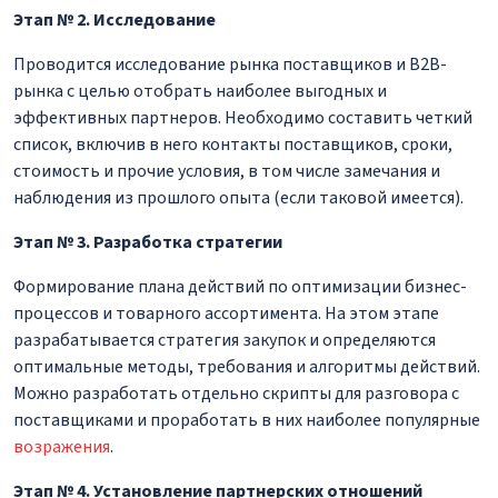
Этап № 2. Исследование
Проводится исследование рынка поставщиков и B2B-
рынка с целью отобрать наиболее выгодных и
эффективных партнеров. Необходимо составить четкий
список, включив в него контакты поставщиков, сроки,
стоимость и прочие условия, в том числе замечания и
наблюдения из прошлого опыта (если таковой имеется).
Этап № 3. Разработка стратегии
Формирование плана действий по оптимизации бизнес-
процессов и товарного ассортимента. На этом этапе
разрабатывается стратегия закупок и определяются
оптимальные методы, требования и алгоритмы действий.
Можно разработать отдельно скрипты для разговора с
поставщиками и проработать в них наиболее популярные
возражения
.
Этап № 4. Установление партнерских отношений