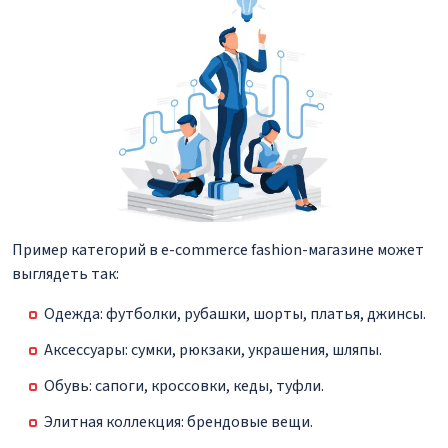
Пример категорий в e-commerce fashion-магазине может
выглядеть так:
Одежда: футболки, рубашки, шорты, платья, джинсы.
Аксессуары: сумки, рюкзаки, украшения, шляпы.
Обувь: сапоги, кроссовки, кеды, туфли.
Элитная коллекция: брендовые вещи.