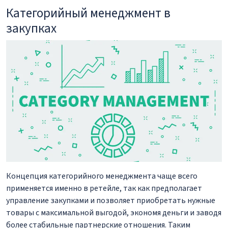
Категорийный менеджмент в
закупках
Концепция категорийного менеджмента чаще всего
применяется именно в ретейле, так как предполагает
управление закупками и позволяет приобретать нужные
товары с максимальной выгодой, экономя деньги и заводя
более стабильные партнерские отношения. Таким