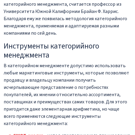
категорийного менеджмента, считается профессор из
Университета Южной Калифорнии Брайан Ф. Харрис.
Благодаря ему же появилась методология категорийного
менеджмента, применяемая и адаптируемая разными
компаниями по сей день.
Инструменты категорийного
менеджмента
В категорийном менеджменте допустимо использовать
любые маркетинговые инструменты, которые позволяют
продавцу и владельцу компании получить
исчерпывающее представление о потребностях
покупателей, их мнении относительно ассортимента,
поставщиках и преимуществах самих товаров. Для этого
пригодится даже элементарная арифметика, но чаще
всего применяются следующие инструменты
категорийного менеджмента: