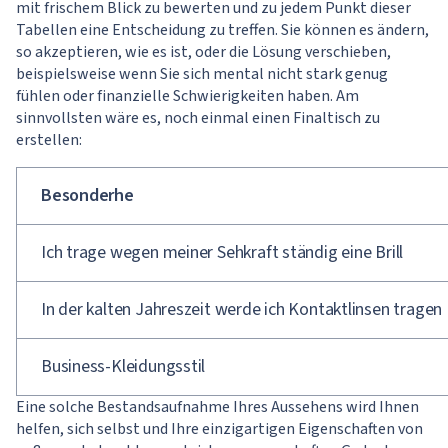
mit frischem Blick zu bewerten und zu jedem Punkt dieser
Tabellen eine Entscheidung zu treffen. Sie können es ändern,
so akzeptieren, wie es ist, oder die Lösung verschieben,
beispielsweise wenn Sie sich mental nicht stark genug
fühlen oder finanzielle Schwierigkeiten haben. Am
sinnvollsten wäre es, noch einmal einen Finaltisch zu
erstellen:
Besonderhe
Ich trage wegen meiner Sehkraft ständig eine Brill
In der kalten Jahreszeit werde ich Kontaktlinsen tragen
Business-Kleidungsstil
Eine solche Bestandsaufnahme Ihres Aussehens wird Ihnen
helfen, sich selbst und Ihre einzigartigen Eigenschaften von