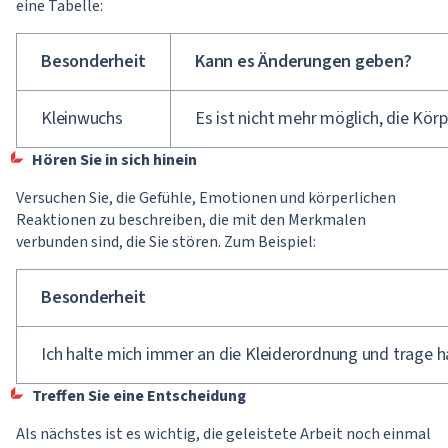
eine Tabelle:
Besonderheit
Kann es Änderungen geben?
Kleinwuchs
Es ist nicht mehr möglich, die Kö
Hören Sie in sich hinein
Versuchen Sie, die Gefühle, Emotionen und körperlichen
Reaktionen zu beschreiben, die mit den Merkmalen
verbunden sind, die Sie stören. Zum Beispiel:
Besonderheit
Ich halte mich immer an die Kleiderordnung und trage 
Treffen Sie eine Entscheidung
Als nächstes ist es wichtig, die geleistete Arbeit noch einmal