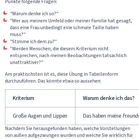
Punkte folgende Fragen:
"Warum denke ich so?"
"Wer aus meinem Umfeld oder meiner Familie hat gesagt,
dass eine Frau unbedingt eine schmale Taille haben
muss?"
"Stimme ich dem zu?"
"Werden Menschen, die diesem Kriterium nicht
entsprechen, nach meinen Beobachtungen tatsächlich
unattraktiver?"
Am praktischsten ist es, diese Übung in Tabellenform
durchzuführen. Das könnte etwa so aussehen:
Kriterium
Warum denke ich das?
Große Augen und Lippen
Das haben meine Freund
Nachdem Sie herausgefunden haben, welche Vorstellungen
von außen aufgezwungen wurden und welche Sie wirklich für