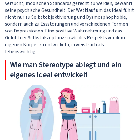
versucht, modischen Standards gerecht zu werden, bewahrt
seine psychische Gesundheit. Der Wettlauf um das Ideal führt
nicht nur zu Selbstobjektivierung und Dysmorphophobie,
sondern auch zu Essstörungen und verschiedenen Formen
von Depressionen. Eine positive Wahrnehmung und das
Gefühl der Selbstakzeptanz sowie des Respekts vor dem
eigenen Körper zu entwickeln, erweist sich als
lebenswichtig.
Wie man Stereotype ablegt und ein
eigenes Ideal entwickelt