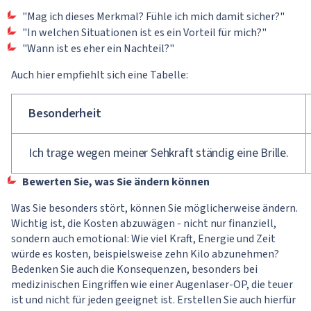
"Mag ich dieses Merkmal? Fühle ich mich damit sicher?"
"In welchen Situationen ist es ein Vorteil für mich?"
"Wann ist es eher ein Nachteil?"
Auch hier empfiehlt sich eine Tabelle:
Besonderheit
Ich trage wegen meiner Sehkraft ständig eine Brille.
Bewerten Sie, was Sie ändern können
Was Sie besonders stört, können Sie möglicherweise ändern.
Wichtig ist, die Kosten abzuwägen - nicht nur finanziell,
sondern auch emotional: Wie viel Kraft, Energie und Zeit
würde es kosten, beispielsweise zehn Kilo abzunehmen?
Bedenken Sie auch die Konsequenzen, besonders bei
medizinischen Eingriffen wie einer Augenlaser-OP, die teuer
ist und nicht für jeden geeignet ist. Erstellen Sie auch hierfür