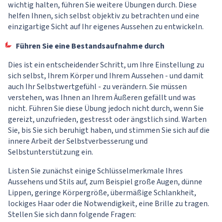
wichtig halten, führen Sie weitere Übungen durch. Diese
helfen Ihnen, sich selbst objektiv zu betrachten und eine
einzigartige Sicht auf Ihr eigenes Aussehen zu entwickeln.
Führen Sie eine Bestandsaufnahme durch
Dies ist ein entscheidender Schritt, um Ihre Einstellung zu
sich selbst, Ihrem Körper und Ihrem Aussehen - und damit
auch Ihr Selbstwertgefühl - zu verändern. Sie müssen
verstehen, was Ihnen an Ihrem Äußeren gefällt und was
nicht. Führen Sie diese Übung jedoch nicht durch, wenn Sie
gereizt, unzufrieden, gestresst oder ängstlich sind. Warten
Sie, bis Sie sich beruhigt haben, und stimmen Sie sich auf die
innere Arbeit der Selbstverbesserung und
Selbstunterstützung ein.
Listen Sie zunächst einige Schlüsselmerkmale Ihres
Aussehens und Stils auf, zum Beispiel große Augen, dünne
Lippen, geringe Körpergröße, übermäßige Schlankheit,
lockiges Haar oder die Notwendigkeit, eine Brille zu tragen.
Stellen Sie sich dann folgende Fragen: