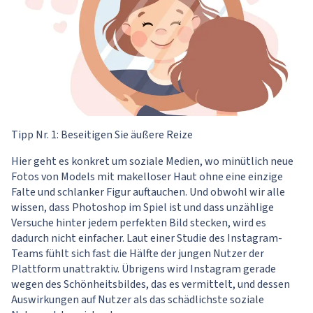
Tipp Nr. 1: Beseitigen Sie äußere Reize
Hier geht es konkret um soziale Medien, wo minütlich neue
Fotos von Models mit makelloser Haut ohne eine einzige
Falte und schlanker Figur auftauchen. Und obwohl wir alle
wissen, dass Photoshop im Spiel ist und dass unzählige
Versuche hinter jedem perfekten Bild stecken, wird es
dadurch nicht einfacher. Laut einer Studie des
Instagram-
Teams
fühlt sich fast die Hälfte der jungen Nutzer der
Plattform unattraktiv. Übrigens wird
Instagram
gerade
wegen des Schönheitsbildes, das es vermittelt, und dessen
Auswirkungen auf Nutzer als das schädlichste soziale