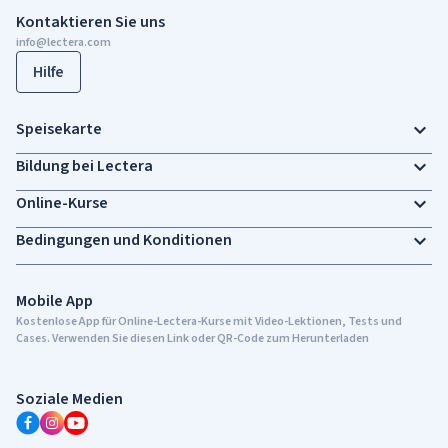
Kontaktieren Sie uns
info@lectera.com
Hilfe
Speisekarte
Bildung bei Lectera
Online-Kurse
Bedingungen und Konditionen
Mobile App
Kostenlose App für Online-Lectera-Kurse mit Video-Lektionen, Tests und
Cases. Verwenden Sie diesen Link oder QR-Code zum Herunterladen
Soziale Medien