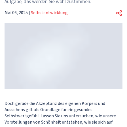
Aufgabe, das werden Sie wohl zustimmen.
Mai 06, 2025
|
Selbstentwicklung
Doch gerade die Akzeptanz des eigenen Körpers und
Aussehens gilt als Grundlage für ein gesundes
Selbstwertgefühl. Lassen Sie uns untersuchen, wie unsere
Vorstellungen von Schönheit entstehen, wie sie sich auf