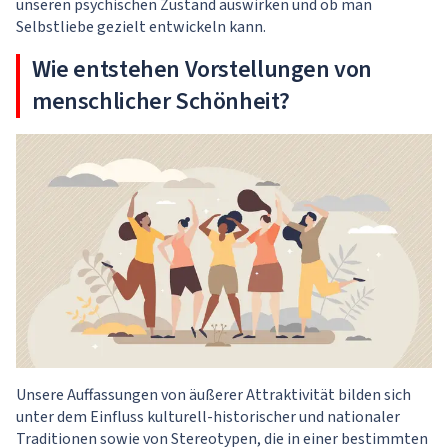
unseren psychischen Zustand auswirken und ob man
Selbstliebe gezielt entwickeln kann.
Wie entstehen Vorstellungen von
menschlicher Schönheit?
Unsere Auffassungen von äußerer Attraktivität bilden sich
unter dem Einfluss kulturell-historischer und nationaler
Traditionen sowie von Stereotypen, die in einer bestimmten