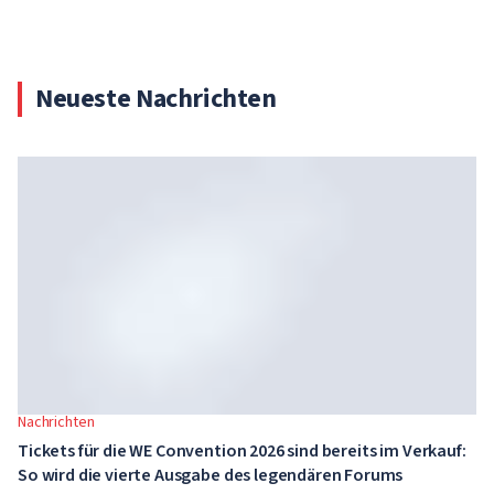
Neueste Nachrichten
Nachrichten
Tickets für die WE Convention 2026 sind bereits im Verkauf:
So wird die vierte Ausgabe des legendären Forums