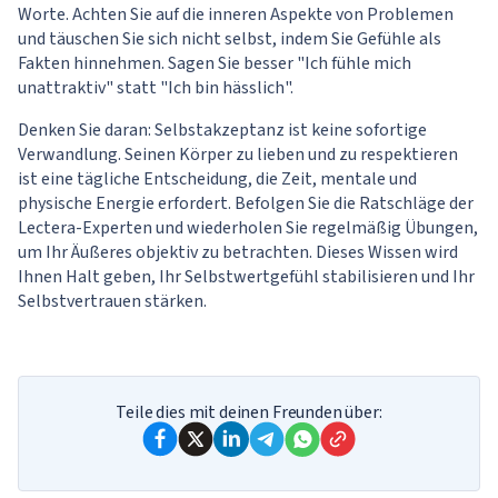
Worte. Achten Sie auf die inneren Aspekte von Problemen
und täuschen Sie sich nicht selbst, indem Sie Gefühle als
Fakten hinnehmen. Sagen Sie besser "Ich fühle mich
unattraktiv" statt "Ich bin hässlich".
Denken Sie daran: Selbstakzeptanz ist keine sofortige
Verwandlung. Seinen Körper zu lieben und zu respektieren
ist eine tägliche Entscheidung, die Zeit, mentale und
physische Energie erfordert. Befolgen Sie die Ratschläge der
Lectera-Experten und wiederholen Sie regelmäßig Übungen,
um Ihr Äußeres objektiv zu betrachten. Dieses Wissen wird
Ihnen Halt geben, Ihr Selbstwertgefühl stabilisieren und Ihr
Selbstvertrauen stärken.
Teile dies mit deinen Freunden über: