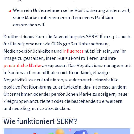
Wenn ein Unternehmen seine Positionierung ändern will,
seine Marke umbenennen und ein neues Publikum
ansprechen will.
Darüber hinaus kann die Anwendung des SERM-Konzepts auch
für Einzelpersonen wie CEOs großer Unternehmen,
Medienpersönlichkeiten und
Influencer
nützlich sein, um ihr
Image zu gestalten, ihren Ruf zu kontrollieren und ihre
persönliche Marke
anzupassen. Das Reputationsmanagement
in Suchmaschinen hilft also nicht nur dabei, etwaige
Negativität zu neutralisieren, sondern auch, eine stabile
positive Positionierung zu entwickeln, das Interesse an dem
Unternehmen oder der persönlichen Marke zu steigern, neue
Zielgruppen anzuziehen oder die bestehende zu erweitern
und neue Segmente abzudecken.
Wie funktioniert SERM?