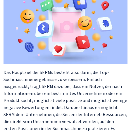
Das Hauptziel der SERMs besteht also darin, die Top-
Suchmaschinenergebnisse zu verbessern. Einfach
ausgedrückt, trägt SERM dazu bei, dass ein Nutzer, der nach
Informationen über ein bestimmtes Unternehmen oder ein
Produkt sucht, möglichst viele positive und möglichst wenige
negative Bewertungen findet. Darüber hinaus ermöglicht
SERM dem Unternehmen, die Seiten der Internet-Ressourcen,
die direkt vom Unternehmen verwaltet werden, auf den
ersten Positionen in der Suchmaschine zu platzieren. Es