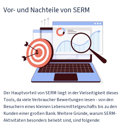
Vor- und Nachteile von SERM
Der Hauptvorteil von SERM liegt in der Vielseitigkeit dieses
Tools, da viele Verbraucher Bewertungen lesen - von den
Besuchern eines kleinen Lebensmittelgeschäfts bis zu den
Kunden einer großen Bank. Weitere Gründe, warum SERM-
Aktivitäten besonders beliebt sind, sind folgende: