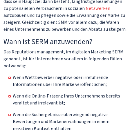
dass sein Hauptziel darin besteht, langfristige Beziehungen
zu potenziellen Verbrauchern in sozialen
Netzwerken
aufzubauen und zu pflegen sowie die Erwähnung der Marke zu
steigern. Gleichzeitig dient SMM vor allem dazu, die Waren
eines Unternehmens zu bewerben und den Absatz zu steigern.
Wann ist SERM anzuwenden?
Das Reputationsmanagement, im digitalen Marketing SERM
genannt, ist für Unternehmen vor allem in folgenden Fällen
notwendig:
Wenn Wettbewerber negative oder irreführende
Informationen über Ihre Marke veröffentlichen;
Wenn die Online-Präsenz Ihres Unternehmens bereits
veraltet und irrelevant ist;
Wenn die Suchergebnisse überwiegend negative
Bewertungen und Markenerwähnungen in einem
negativen Kontext enthalten;