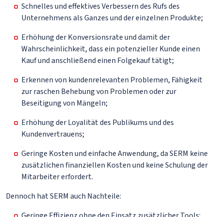
Schnelles und effektives Verbessern des Rufs des
Unternehmens als Ganzes und der einzelnen Produkte;
Erhöhung der Konversionsrate und damit der
Wahrscheinlichkeit, dass ein potenzieller Kunde einen
Kauf und anschließend einen Folgekauf tätigt;
Erkennen von kundenrelevanten Problemen, Fähigkeit
zur raschen Behebung von Problemen oder zur
Beseitigung von Mängeln;
Erhöhung der Loyalität des Publikums und des
Kundenvertrauens;
Geringe Kosten und einfache Anwendung, da SERM keine
zusätzlichen finanziellen Kosten und keine Schulung der
Mitarbeiter erfordert.
Dennoch hat SERM auch Nachteile:
Geringe Effizienz ohne den Einsatz zusätzlicher Tools: