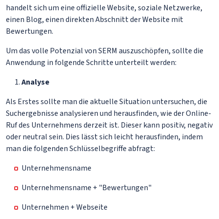
handelt sich um eine offizielle Website, soziale Netzwerke,
einen Blog, einen direkten Abschnitt der Website mit
Bewertungen.
Um das volle Potenzial von SERM auszuschöpfen, sollte die
Anwendung in folgende Schritte unterteilt werden:
Analyse
Als Erstes sollte man die aktuelle Situation untersuchen, die
Suchergebnisse analysieren und herausfinden, wie der Online-
Ruf des Unternehmens derzeit ist. Dieser kann positiv, negativ
oder neutral sein. Dies lässt sich leicht herausfinden, indem
man die folgenden Schlüsselbegriffe abfragt:
Unternehmensname
Unternehmensname + "Bewertungen"
Unternehmen + Webseite