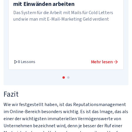
mit Einwänden arbeiten
Das System für die Arbeit mit Mails für Cold Letters
und wie man mit E-Mail-Marketing Geld verdient
Mehr lesen
8 Lessons
Fazit
Wie wir festgestellt haben, ist das Reputationsmanagement
im Online-Bereich besonders wichtig. Es ist das Image, das als
einer der wichtigsten immateriellen Vermögenswerte von
Unternehmen bezeichnet wird, denn je besser der Ruf einer