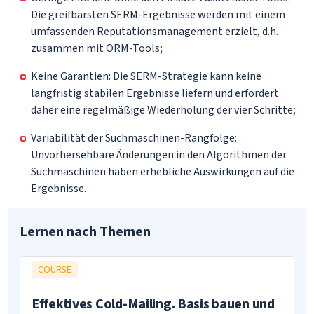
Die greifbarsten SERM-Ergebnisse werden mit einem
umfassenden Reputationsmanagement erzielt, d.h.
zusammen mit ORM-Tools;
Keine Garantien: Die SERM-Strategie kann keine
langfristig stabilen Ergebnisse liefern und erfordert
daher eine regelmäßige Wiederholung der vier Schritte;
Variabilität der Suchmaschinen-Rangfolge:
Unvorhersehbare Änderungen in den Algorithmen der
Suchmaschinen haben erhebliche Auswirkungen auf die
Ergebnisse.
Lernen nach Themen
COURSE
Effektives Cold-Mailing. Basis bauen und