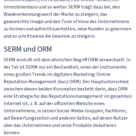
Immobilienbüro und so weiter. SERM trägt dazu bei, den
Wiedererkennungswert der Marke zu steigern, das
gewünschte Image und den Tone of Voice des Unternehmens
zu formen und aufrechtzuerhalten, neue Kunden zu gewinnen
und so schrittweise die Gewinne zu steigern.
SERM und ORM
SERM wird oft mit dem ähnlichen Begriff ORM verwechselt. In
der Tat ist SERM nur ein Bestandteil, eines der Instrumente
eines großen Trends im digitalen Marketing: Online
Reputation Management (kurz ORM). Der Hauptunterschied
zwischen diesen beiden Konzepten besteht darin, dass ORM
eine Strategie für das Reputationsmanagement im gesamten
Internet ist, z. B. auf der offiziellen Website eines
Unternehmens, in seinen Social-Media-Gruppen, Fachforen,
auf Bewertungsseiten und anderen Seiten, auf denen Nutzer
über das Unternehmen und seine Produkte diskutieren
können.