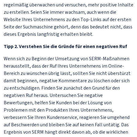
regelmäßig überwachen und versuchen, mehr positive Inhalte
zu erstellen. Seien Sie immer wachsam, auch wenn die
Website Ihres Unternehmens zu den Top-Links auf der ersten
Seite der Suchmaschine gehört, denn das bedeutet nicht, dass
dieses Ergebnis langfristig erhalten bleibt.
Tipp 2. Verstehen Sie die Gründe für einen negativen Ruf
Wenn sich zu Beginn der Umsetzung von SERM-Maßnahmen
herausstellt, dass der Ruf Ihres Unternehmens im Online-
Bereich zu wünschen übrig lässt, sollten Sie nicht überstürzt
damit beginnen, negative Kommentare zu löschen oder sich
zu entschuldigen. Finden Sie zunächst den Grund für den
negativen Ruf heraus. Untersuchen Sie negative
Bewertungen, helfen Sie Kunden bei der Lösung von
Problemen mit den Produkten Ihres Unternehmens,
verbessern Sie Ihren Kundenservice, reagieren Sie umgehend
auf Beschwerden und bleiben Sie auf keinen Fall untätig. Das
Ergebnis von SERM hängt direkt davon ab, ob die wirklichen