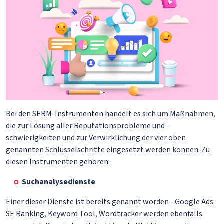
Bei den SERM-Instrumenten handelt es sich um Maßnahmen,
die zur Lösung aller Reputationsprobleme und -
schwierigkeiten und zur Verwirklichung der vier oben
genannten Schlüsselschritte eingesetzt werden können. Zu
diesen Instrumenten gehören:
Suchanalysedienste
Einer dieser Dienste ist bereits genannt worden - Google Ads.
SE Ranking, Keyword Tool, Wordtracker werden ebenfalls