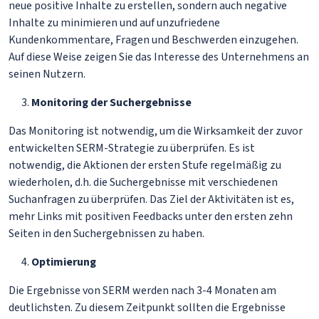
neue positive Inhalte zu erstellen, sondern auch negative
Inhalte zu minimieren und auf unzufriedene
Kundenkommentare, Fragen und Beschwerden einzugehen.
Auf diese Weise zeigen Sie das Interesse des Unternehmens an
seinen Nutzern.
Monitoring der Suchergebnisse
Das Monitoring ist notwendig, um die Wirksamkeit der zuvor
entwickelten SERM-Strategie zu überprüfen. Es ist
notwendig, die Aktionen der ersten Stufe regelmäßig zu
wiederholen, d.h. die Suchergebnisse mit verschiedenen
Suchanfragen zu überprüfen. Das Ziel der Aktivitäten ist es,
mehr Links mit positiven Feedbacks unter den ersten zehn
Seiten in den Suchergebnissen zu haben.
Optimierung
Die Ergebnisse von SERM werden nach 3-4 Monaten am
deutlichsten. Zu diesem Zeitpunkt sollten die Ergebnisse