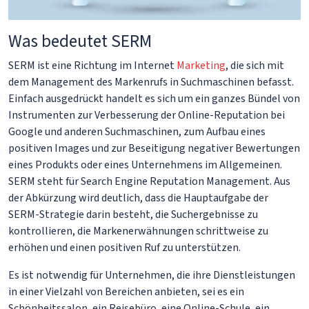
Was bedeutet SERM
SERM ist eine Richtung im Internet
Marketing
, die sich mit
dem Management des Markenrufs in Suchmaschinen befasst.
Einfach ausgedrückt handelt es sich um ein ganzes Bündel von
Instrumenten zur Verbesserung der Online-Reputation bei
Google und anderen Suchmaschinen, zum Aufbau eines
positiven Images und zur Beseitigung negativer Bewertungen
eines Produkts oder eines Unternehmens im Allgemeinen.
SERM steht für Search Engine Reputation Management. Aus
der Abkürzung wird deutlich, dass die Hauptaufgabe der
SERM-Strategie darin besteht, die Suchergebnisse zu
kontrollieren, die Markenerwähnungen schrittweise zu
erhöhen und einen positiven Ruf zu unterstützen.
Es ist notwendig für Unternehmen, die ihre Dienstleistungen
in einer Vielzahl von Bereichen anbieten, sei es ein
Schönheitssalon, ein Reisebüro, eine Online-Schule, ein