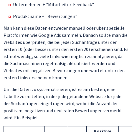
Unternehmen + "Mitarbeiter-Feedback"
Produktname + "Bewertungen".
Man kann diese Daten entweder manuell oder über spezielle
Plattformen wie Google Ads sammeln. Danach sollte man die
Websites überprüfen, die bei jeder Suchanfrage unter den
ersten 10 (oder besser unter den ersten 20) erschienen sind. Es
ist notwendig, so viele Links wie möglich zu analysieren, da
die Suchmaschinen regelmäßig aktualisiert werden und
Websites mit negativen Bewertungen unerwartet unter den
ersten Links erscheinen können.
Um die Daten zu systematisieren, ist es am besten, eine
Tabelle zu erstellen, in der jede gefundene Website für jede
der Suchanfragen eingetragen wird, wobei die Anzahl der
positiven, negativen und neutralen Bewertungen vermerkt
wird. Ein Beispiel:
Positive