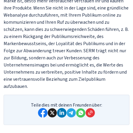
Marke ist, desto mehr Verbraucher vertrauen ihr und kaufen
ihre Produkte. Wenn Sie nicht in der Lage sind, eine gründliche
Webanalyse durchzuführen, mit Ihrem Publikum online zu
kommunizieren und Ihren Ruf zu überwachen und zu
schützen, kann dies zu schwerwiegenden Schäden führen, z. B.
zu einem Rückgang der Publikumsreichweite, des
Markenbewusstseins, der Loyalität des Publikums und in der
Folge zur Abwanderung treuer Kunden. SERM trägt nicht nur
zur Bildung, sondern auch zur Verbesserung des
Unternehmensimages bei und ermöglicht es, die Werte des
Unternehmens zu verbreiten, positive Inhalte zu fördern und
eine vertrauensvolle Beziehung zum Zielpublikum
aufzubauen.
Teile dies mit deinen Freunden über: