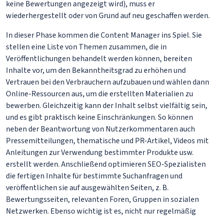
keine Bewertungen angezeigt wird), muss er
wiederhergestellt oder von Grund auf neu geschaffen werden.
In dieser Phase kommen die Content Manager ins Spiel. Sie
stellen eine Liste von Themen zusammen, die in
Veröffentlichungen behandelt werden können, bereiten
Inhalte vor, um den Bekanntheitsgrad zu erhöhen und
Vertrauen bei den Verbrauchern aufzubauen und wählen dann
Online-Ressourcen aus, um die erstellten Materialien zu
bewerben. Gleichzeitig kann der Inhalt selbst vielfältig sein,
und es gibt praktisch keine Einschränkungen. So können
neben der Beantwortung von Nutzerkommentaren auch
Pressemitteilungen, thematische und PR-Artikel, Videos mit
Anleitungen zur Verwendung bestimmter Produkte usw.
erstellt werden. Anschließend optimieren SEO-Spezialisten
die fertigen Inhalte für bestimmte Suchanfragen und
veröffentlichen sie auf ausgewählten Seiten, z. B.
Bewertungsseiten, relevanten Foren, Gruppen in sozialen
Netzwerken. Ebenso wichtig ist es, nicht nur regelmäßig