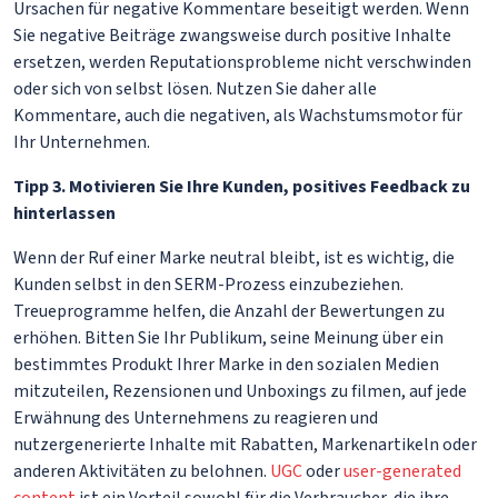
Ursachen für negative Kommentare beseitigt werden. Wenn
Sie negative Beiträge zwangsweise durch positive Inhalte
ersetzen, werden Reputationsprobleme nicht verschwinden
oder sich von selbst lösen. Nutzen Sie daher alle
Kommentare, auch die negativen, als Wachstumsmotor für
Ihr Unternehmen.
Tipp 3. Motivieren Sie Ihre Kunden, positives Feedback zu
hinterlassen
Wenn der Ruf einer Marke neutral bleibt, ist es wichtig, die
Kunden selbst in den SERM-Prozess einzubeziehen.
Treueprogramme helfen, die Anzahl der Bewertungen zu
erhöhen. Bitten Sie Ihr Publikum, seine Meinung über ein
bestimmtes Produkt Ihrer Marke in den sozialen Medien
mitzuteilen, Rezensionen und Unboxings zu filmen, auf jede
Erwähnung des Unternehmens zu reagieren und
nutzergenerierte Inhalte mit Rabatten, Markenartikeln oder
anderen Aktivitäten zu belohnen.
UGC
oder
user-generated