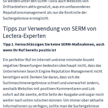
So werden unter den SERM-Tools auch Websites von
Drittanbietern aktiv genutzt, was ein umfassenderes
Reputationsmanagement als nur die Kontrolle der
Suchergebnisse ermöglicht.
Tipps zur Verwendung von SERM von
Lectera-Experten
Tipp 1. Vernachlässigen Sie keine SERM-Maßnahmen, auch
wenn Ihr Ruf bereits positiv ist
Ein perfekter Ruf im Internet und eine minimale Anzahl
negativer Bewertungen bedeuten überhaupt nicht, dass das
Unternehmen Search Engine Reputation Management nicht
benötigen wird. Denken Sie daran, dass sich die
Suchmaschinenergebnisse schnell und unerwartet ändern,
weshalb Websites mit positiven Kommentaren und Lob
sofort auf die zweite, dritte Seite der Ausgabe und sogar noch
weiter nach unten rutschen können. Um immer über aktuelle
Informationen zu verfügen, sollte man die Suchergebnisse