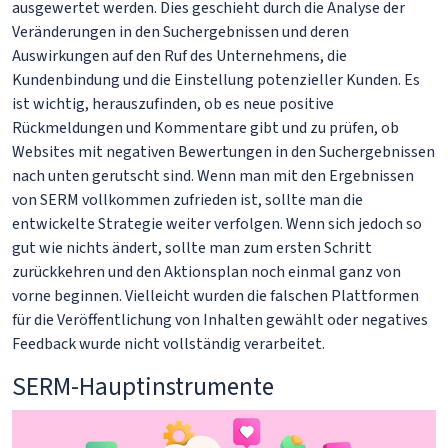
ausgewertet werden. Dies geschieht durch die Analyse der
Veränderungen in den Suchergebnissen und deren
Auswirkungen auf den Ruf des Unternehmens, die
Kundenbindung und die Einstellung potenzieller Kunden. Es
ist wichtig, herauszufinden, ob es neue positive
Rückmeldungen und Kommentare gibt und zu prüfen, ob
Websites mit negativen Bewertungen in den Suchergebnissen
nach unten gerutscht sind. Wenn man mit den Ergebnissen
von SERM vollkommen zufrieden ist, sollte man die
entwickelte Strategie weiter verfolgen. Wenn sich jedoch so
gut wie nichts ändert, sollte man zum ersten Schritt
zurückkehren und den Aktionsplan noch einmal ganz von
vorne beginnen. Vielleicht wurden die falschen Plattformen
für die Veröffentlichung von Inhalten gewählt oder negatives
Feedback wurde nicht vollständig verarbeitet.
SERM-Hauptinstrumente