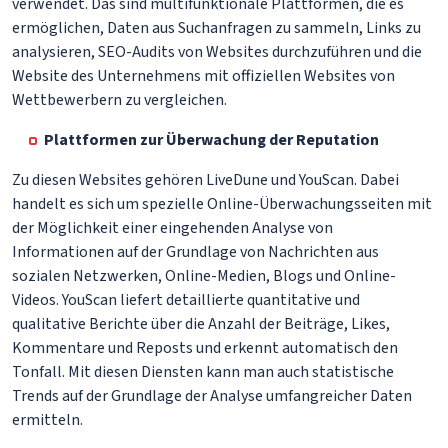
verwendet. Das sind multifunktionale Plattformen, die es
ermöglichen, Daten aus Suchanfragen zu sammeln, Links zu
analysieren, SEO-Audits von Websites durchzuführen und die
Website des Unternehmens mit offiziellen Websites von
Wettbewerbern zu vergleichen.
Plattformen zur Überwachung der Reputation
Zu diesen Websites gehören LiveDune und YouScan. Dabei
handelt es sich um spezielle Online-Überwachungsseiten mit
der Möglichkeit einer eingehenden Analyse von
Informationen auf der Grundlage von Nachrichten aus
sozialen Netzwerken, Online-Medien, Blogs und Online-
Videos. YouScan liefert detaillierte quantitative und
qualitative Berichte über die Anzahl der Beiträge, Likes,
Kommentare und Reposts und erkennt automatisch den
Tonfall. Mit diesen Diensten kann man auch statistische
Trends auf der Grundlage der Analyse umfangreicher Daten
ermitteln.