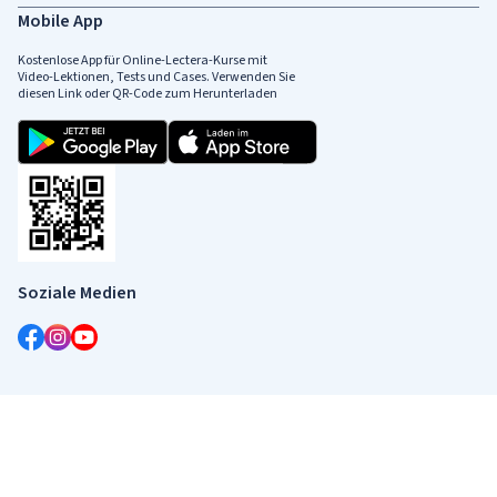
Mobile App
Kostenlose App für Online-Lectera-Kurse mit
Video-Lektionen, Tests und Cases. Verwenden Sie
diesen Link oder QR-Code zum Herunterladen
Soziale Medien