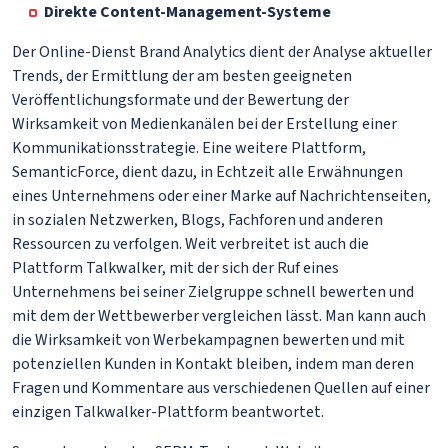
Direkte Content-Management-Systeme
Der Online-Dienst Brand Analytics dient der Analyse aktueller
Trends, der Ermittlung der am besten geeigneten
Veröffentlichungsformate und der Bewertung der
Wirksamkeit von Medienkanälen bei der Erstellung einer
Kommunikationsstrategie. Eine weitere Plattform,
SemanticForce, dient dazu, in Echtzeit alle Erwähnungen
eines Unternehmens oder einer Marke auf Nachrichtenseiten,
in sozialen Netzwerken, Blogs, Fachforen und anderen
Ressourcen zu verfolgen. Weit verbreitet ist auch die
Plattform Talkwalker, mit der sich der Ruf eines
Unternehmens bei seiner Zielgruppe schnell bewerten und
mit dem der Wettbewerber vergleichen lässt. Man kann auch
die Wirksamkeit von Werbekampagnen bewerten und mit
potenziellen Kunden in Kontakt bleiben, indem man deren
Fragen und Kommentare aus verschiedenen Quellen auf einer
einzigen Talkwalker-Plattform beantwortet.