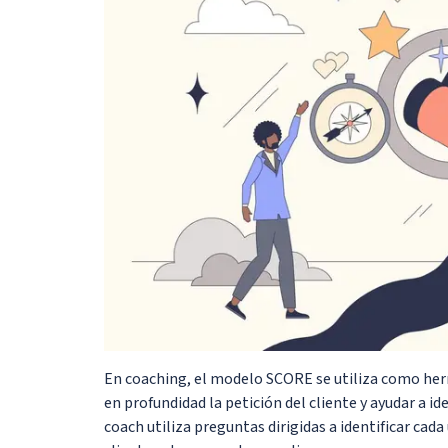
En coaching, el modelo SCORE se utiliza como herr
en profundidad la petición del cliente y ayudar a ide
coach utiliza preguntas dirigidas a identificar ca