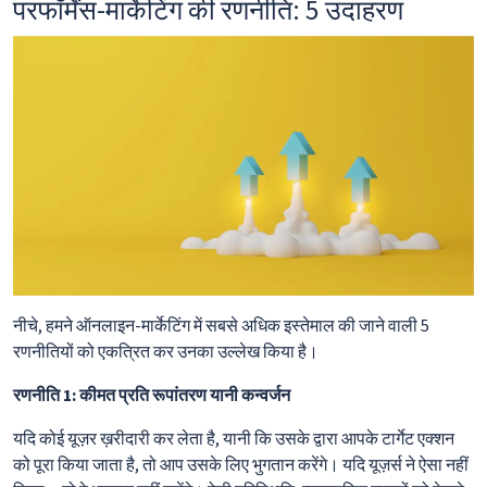
परफॉर्मेंस-मार्केटिंग की रणनीति: 5 उदाहरण
नीचे, हमने ऑनलाइन-मार्केटिंग में सबसे अधिक इस्तेमाल की जाने वाली 5
रणनीतियों को एकत्रित कर उनका उल्लेख किया है।
रणनीति 1: कीमत प्रति रूपांतरण यानी कन्वर्जन
यदि कोई यूज़र ख़रीदारी कर लेता है, यानी कि उसके द्वारा आपके टार्गेट एक्शन
को पूरा किया जाता है, तो आप उसके लिए भुगतान करेंगे। यदि यूज़र्स ने ऐसा नहीं