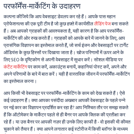
परफॉर्मेंस-मार्केटिंग के उदाहरण
कल्पना कीजिये कि आप वेबसाइट डेवलप कर रहे हैं। आपके पास महान
प्रोफेशनल्स की एक पूरी टीम है जो कुछ हफ़्ते में कार्यशील
लैंडिंग पेज
बना सकते
हैं। अब आपको ग्राहकों की आवश्यकता है, यही कारण है कि आप परफॉर्मेंस-
मार्केटिंग की ओर रुख करते हैं। ग्राहकों को आपके बारे में जानने के लिए, आप
प्रासंगिक विज्ञापन का इस्तेमाल करते हैं, जो सर्च इंजन और वेबसाइटों पर टार्गेट
ऑडियंस के कुछ हिस्सों पर दिखाया जाता है। खोज परिणामों में ऊपर आने के
लिए SEO के दृष्टिकोण से अपनी वेबसाइट में सुधार करें। सोशल मीडिया पर
कंटेंट मार्केटिंग
पर काम करें, अकाउंट्स बनायें, कहानियां पोस्ट करें, अपने और
अपने परिणामों के बारे में बात करें। यही है वास्तविक जीवन में परफॉर्मेंस-मार्केटिंग
का इस्तेमाल करना।
आप किसी भी वेबसाइट पर परफॉर्मेंस-मार्केटिंग के काम को देख सकते हैं। ऐसे
कई उदाहरण हैं। क्या आपका पसंदीदा अखबार आपकी वेबसाइट के पहले पन्ने
पर नई कार का विज्ञापन प्रदर्शित कर रहा है? आप निश्चित तौर पर समझ सकते
हैं कि ऑटोमेकर के मार्केटर पहले से ही बैनर पर आपके क्लिक की प्रतीक्षा कर
रहे हैं। या उस बैनर पर आपकी नज़र ही उनके लिए काफी है - वो इसकी भी कीमत
चुकाने को तैयार हैं। क्या आपने लगातार कई स्टोरीज में किसी ब्लॉगर के माध्यम