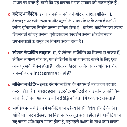
आधार पर बनते हैं, यानी कि यह वास्तव में एक प्रकार की नकल होते हैं।
कंटेन्ट-मार्केटिंग
- इसमें आपकी कंपनी की ओर से सोशल मीडिया में,
वेबसाइट पर ब्लॉग चलाना और यूज़र्स के साथ संचार के अन्य चैनलों में
कंटेंट यूनिट का निर्माण करना शामिल होता है। कंटेन्ट-मार्केटिंग का उद्देश्य
शिकायतों को दूर करना, प्रोडक्ट का प्रदर्शन करना और ईमानदार
उपभोक्ताओं के समूह का निर्माण करना होता है।
सोशल नेटवर्किंग साइट्स
- हां, वे कंटेन्ट-मार्केटिंग का हिस्सा हो सकते हैं,
लेकिन सामान्य तौर पर, यह ऑडियंस के साथ संवाद करने के लिए एक
अन्य प्रभावी चैनल होता है। खैर, आखिरकार कौन सा आधुनिक (और
सफल) ब्रांड Instagram पर नहीं है?
मीडिया मार्केटिंग
- इसके अंतर्गत मीडिया के माध्यम से ब्रांड का प्रचार
करना होता है। अक्सर इसका इंटरनेट-मार्केटर्स द्वारा इस्तेमाल नहीं किया
जाता है, लेकिन यह ब्रांड की प्रसिद्धि को बढ़ाने में मदद कर सकता है।
सर्च इंजन
- सर्च इंजन में मार्केटिंग का उद्देश्य किसी विशेष कीवर्ड के लिए
खोजे जाने पर प्रोडक्ट का विज्ञापन प्रस्तुत करना होता है। मार्केटिंग का
यह चैनल अपेक्षाकृत सस्ता होता है, यह गहरी दक्षता के साथ काम करता