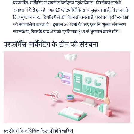
परफॉर्मेंस-मार्केटिंग में सबसे लोकप्रिय "एफिलिएट" विश्लेषण संबंधी
समाधानों में से एक है। यह 25 प्लेटफ़ॉर्मों के साथ जुड़ जाता है, विज्ञापन के
लिए भुगतान करता है और पैसे की निकासी करता है, प्रबंधन प्रक्रियाओं
को स्वचालित करता है। इसका 30 दिनों के लिए एक निःशुल्क संस्करण
उपलब्ध है; जिसके बाद आपको प्रति माह $49 से भुगतान करने होंगे।
परफॉर्मेंस-मार्केटिंग के टीम की संरचना
हर टीम में निम्नलिखित खिलाड़ी होने चाहिए!