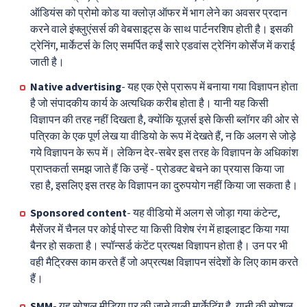
ऑडियंस को प्रोमो कोड या क्लोज़ ऑफर में भाग लेने का अवसर प्रदान
करने वाले इंफ्लुएंसर्स की वेबसाइट्स के साथ पार्टनरशिप होती है। इसकी
ट्रेनिंग, मार्केटर्स के लिए समर्पित कईं सारे एडवांस ट्रेनिंग कोर्सेज में कराई
जाती है।
Native advertising
- यह एक ऐसे प्रारूप में बनाया गया विज्ञापन होता
है जो संपादकीय कार्य के अत्यधिक करीब होता है। यानी यह किसी
विज्ञापन की तरह नहीं दिखता है, क्योंकि यूज़र्स इसे किसी ब्लॉगर की ओर से
पत्रिका के एक पूर्ण लेख या वीडियो के रूप में देखते हैं, न कि अलग से जोड़े
गये विज्ञापन के रूप में। लेकिन देर-सबेर इस तरह के विज्ञापन के अधिकांश
प्राप्तकर्ता समझ जाते हैं कि उन्हें - प्रोडक्ट बेचने का प्रयास किया जा
रहा है, इसलिए इस तरह के विज्ञापन का दुरुपयोग नहीं किया जा सकता है।
Sponsored content
- यह वीडियो में अलग से जोड़ा गया कंटेन्ट,
मैसेंजर में चैनल पर कोई पोस्ट या किसी विशेष रंग में हाइलाइट किया गया
बैनर हो सकता है। स्पॉन्सर्ड कंटेंट प्रत्यक्ष विज्ञापन होता है। उन पर भी
वही मैट्रिक्स काम करते हैं जो अप्रत्यक्ष विज्ञापन संदेशों के लिए काम करते
हैं।
SMM
- यह सोशल मीडिया पर की जाने वाली मार्केटिंग है, यानी की सोशल