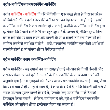
ब्रांड-मार्केटिंग बनाम परफॉर्मेंस-मार्केटिंग
ब्रांड
मार्केटिंग - मार्केटिंग
की गतिविधियों का एक समूह होता है जिसका उद्देश्य
ऑडियंस के भीतर ब्रांड के प्रति बनी धारणा को बेहतर बनाना होता है। इसमें
परफॉर्मेंस-मार्केटिंग के तत्व शामिल हो सकते हैं, क्योंकि परफॉर्मेंस-मार्केटिंग द्वारा
इस्तेमाल किये जाने वाले KPI पर बहुत कुछ निर्भर करता है, लेकिन मुख्य दिशा
ब्रांड की छवि पर काम करने और कंपनी के साथ बातचीत में उपभोक्ताओं को
शामिल करने से संबंधित होती है। वहीं, परफॉर्मेंस-मार्केटिंग एक छोटी अवधि की
रणनीति होती है जो संख्याओं पर केंद्रित होती है।
ग्रोथ मार्केटिंग बनाम परफॉर्मेंस-मार्केटिंग
ग्रोथ मार्केटिंग - यह उपायों का एक समूह होता है जो आपको किसी कंपनी और
उसके प्रोडक्टस को प्रोमोट करने के लिए रणनीति के साथ काम करने की
अनुमति देता है, नये ग्राहकों को निरंतर आधार पर आकर्षित करता है। यह, जैसा
कि स्वयं शब्द से ही समझ में आता है, विकास के बारे में है, न कि बिजली की गति से
स्पष्ट परिणाम प्राप्त करने के बारे में, जिसके लिए परफॉर्मेंस-मार्केटिंग को
डिज़ाइन किया गया है। लेकिन, यहाँ बता दें की, ग्रोथ मार्केटिंग में परफॉर्मेंस-
मार्केटिंग की सुविधाओं का इस्तेमाल किया जा सकता है।