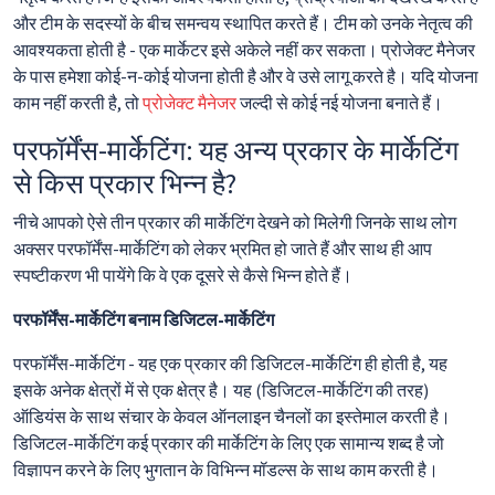
और टीम के सदस्यों के बीच समन्वय स्थापित करते हैं। टीम को उनके नेतृत्व की
आवश्यकता होती है - एक मार्केटर इसे अकेले नहीं कर सकता। प्रोजेक्ट मैनेजर
के पास हमेशा कोई-न-कोई योजना होती है और वे उसे लागू करते है। यदि योजना
काम नहीं करती है, तो
प्रोजेक्ट मैनेजर
जल्दी से कोई नई योजना बनाते हैं।
परफॉर्मेंस-मार्केटिंग: यह अन्य प्रकार के मार्केटिंग
से किस प्रकार भिन्न है?
नीचे आपको ऐसे तीन प्रकार की मार्केटिंग देखने को मिलेगी जिनके साथ लोग
अक्सर परफॉर्मेंस-मार्केटिंग को लेकर भ्रमित हो जाते हैं और साथ ही आप
स्पष्टीकरण भी पायेंगे कि वे एक दूसरे से कैसे भिन्न होते हैं।
परफॉर्मेंस-मार्केटिंग बनाम डिजिटल-मार्केटिंग
परफॉर्मेंस-मार्केटिंग - यह एक प्रकार की डिजिटल-मार्केटिंग ही होती है, यह
इसके अनेक क्षेत्रों में से एक क्षेत्र है। यह (डिजिटल-मार्केटिंग की तरह)
ऑडियंस के साथ संचार के केवल ऑनलाइन चैनलों का इस्तेमाल करती है।
डिजिटल-मार्केटिंग कई प्रकार की मार्केटिंग के लिए एक सामान्य शब्द है जो
विज्ञापन करने के लिए भुगतान के विभिन्न मॉडल्स के साथ काम करती है।