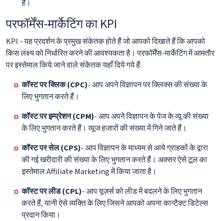
है।
परफॉर्मेंस-मार्केटिंग का KPI
KPI - यह प्रदर्शन के प्रमुख संकेतक होते हैं जो आपको दिखाते हैं कि आपको
किस लक्ष्य को निर्धारित करने की आवश्यकता है। परफॉर्मेंस-मार्केटिंग में आमतौर
पर इस्तेमाल किये जाने वाले संकेतक यहाँ दिये गये हैं:
कॉस्ट पर क्लिक (CPC)
- आप अपने विज्ञापन पर क्लिक्स की संख्या के
लिए भुगतान करते हैं।
कॉस्ट पर इम्प्रेशन (CPM)
- आप अपने विज्ञापन के पेज के व्यू की संख्या
के लिए भुगतान करते हैं। व्यूज हजारों की संख्या में गिने जाते हैं।
कॉस्ट पर सेल (CPS)
- आप विज्ञापन के माध्यम से आये ग्राहकों के द्वारा
की गई खरीदारी की संख्या के लिए भुगतान करते हैं। अक्सर ऐसे टूल का
इस्तेमाल Affiliate Marketing में किया जाता है।
कॉस्ट पर लीड (CPL)
- आप यूज़र्स को लीड में बदलने के लिए भुगतान
करते हैं, यानी ऐसे व्यक्ति के लिए जिसने आपको अपना कान्टैक्ट डिटेल्स
प्रदान किया।