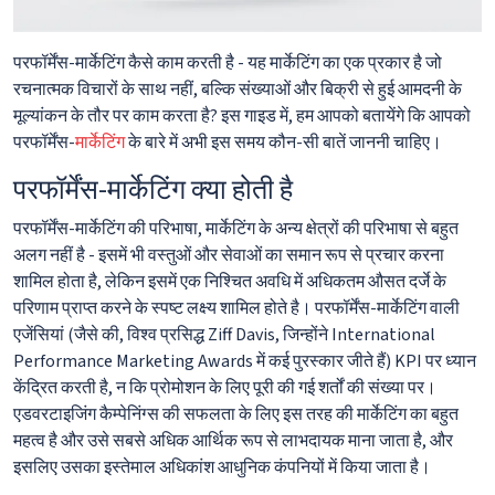
परफॉर्मेंस-मार्केटिंग कैसे काम करती है - यह मार्केटिंग का एक प्रकार है जो
रचनात्मक विचारों के साथ नहीं, बल्कि संख्याओं और बिक्री से हुई आमदनी के
मूल्यांकन के तौर पर काम करता है? इस गाइड में, हम आपको बतायेंगे कि आपको
परफॉर्मेंस-
मार्केटिंग
के बारे में अभी इस समय कौन-सी बातें जाननी चाहिए।
परफॉर्मेंस-मार्केटिंग क्या होती है
परफॉर्मेंस-मार्केटिंग की परिभाषा, मार्केटिंग के अन्य क्षेत्रों की परिभाषा से बहुत
अलग नहीं है - इसमें भी वस्तुओं और सेवाओं का समान रूप से प्रचार करना
शामिल होता है, लेकिन इसमें एक निश्चित अवधि में अधिकतम औसत दर्जे के
परिणाम प्राप्त करने के स्पष्ट लक्ष्य शामिल होते है। परफॉर्मेंस-मार्केटिंग वाली
एजेंसियां ​​(जैसे की, विश्व प्रसिद्ध Ziff Davis, जिन्होंने International
Performance Marketing Awards में कई पुरस्कार जीते हैं) KPI पर ध्यान
केंद्रित करती है, न कि प्रोमोशन के लिए पूरी की गई शर्तों की संख्या पर।
एडवरटाइजिंग कैम्पेनिंग्स की सफलता के लिए इस तरह की मार्केटिंग का बहुत
महत्व है और उसे सबसे अधिक आर्थिक रूप से लाभदायक माना जाता है, और
इसलिए उसका इस्तेमाल अधिकांश आधुनिक कंपनियों में किया जाता है।