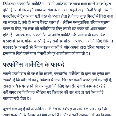
डिजिटल-परफॉर्मेंस-मार्केटिंग - "वॉर्म" ऑडियंस के साथ काम करने पर केंद्रित
होती है, यानी कि जहाँ उत्पाद या सेवा के लिए मांग पहले से ही निर्धारित हो। इसमें
ऐब्स्ट्रैक्ट मेट्रिक्स का पूरी तरह से अभाव होता है: केवल कुछ मिनटों में जिसे मापा
जा सकता है, उसे ही ध्यान में रखा जाता है। लेकिन मनमुताबिक परिणाम प्राप्त
करने के लिए, इस तरह की मार्केटिंग के लिए काफी बड़े बजट की आवश्यकता
होती है। आखिरकार, परफॉर्मेंस-आधारित मार्केटिंग कैम्पेनिंग्स के व्यापारिक
प्रदर्शनों का मूल्यांकन करती है, यह सर्वोत्तम परिणाम प्राप्त करने के लिए विभिन्न
प्रकार के प्रचारों को सिंक्रनाइज़ करती है, और आपके द्वारा दैनिक आधार पर
इस्तेमाल किये जाने वाले चैनलों की प्रभावशीलता को मापती है।
परफॉर्मेंस-मार्केटिंग के फायदे
सबसे पहली बात तो यह है कि कंपनी, परफॉर्मेंस-मार्केटिंग के द्वारा यह ट्रैक कर
सकती है कि कौन से कम्यूनिकेशन चैनल्स, जिन पर कंपनी बजट ख़र्च कर रही है,
सबसे अधिक ग्राहकों को पास बुलाने के लिए बेहतरीन ढंग से काम कर रहे हैं।
वहीं अगर हम फिजिकल मीडिया पर विज्ञापन की बात करे तो वहाँ ऐसा कोई
फायदा नहीं होता है।
दूसरी बात यह है की परफॉर्मेंस-मार्केटिंग के विशेषज्ञ आपके विज्ञापन संदेशों के
साथ यूज़र्स के इंटरैक्शन को माप सकते हैं। और उसकी सहायता से, वह विज्ञापन