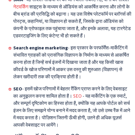
नेटवर्किंग
साइट्स के माध्यम से ऑडियंस को आकर्षित करना और लोगों के
बीच ब्रांड की प्रसिद्धि को बढ़ाना। यह उस विशेष प्लेटफॉर्म पर ब्लॉगर्स की
पोस्ट्स, कहानियां, या विज्ञापन हो सकते हैं, जिसके द्वारा ऑडियंस को
कंपनी के प्रोफाइल तक पहुंचाया जाता है, और इनके अलावा, यह टारगेटेड
एडवरटाइजिंग के लिए कंटेन्ट भी हो सकते हैं।
Search engine marketing
- इस प्रकार के परफॉर्मेंस-मार्केटिंग में
संभावित ग्राहकों को प्रासंगिक विज्ञापन के निर्माण के माध्यम से आकर्षित
करना होता है जिन्हें सर्च इंजनों में दिखाया जाता है और यह किसी खास
कीवर्ड के खोज परिणामों में आकर उस वस्तु की शुरुआत (विज्ञापन) से
लेकर खरीदारी तक की प्रक्रिया होती है।
SEO
- इसमें खोज परिणामों में बेहतर रैंकिंग प्राप्त करने के लिए वेबसाइट
का अनुकूलन करना शामिल होता है।
SEO
- यह मार्केटिंग के एक स्मार्ट,
और सम्पूर्ण दृष्टिकोण का हिस्सा होता है, क्योंकि यह आपके पोर्टल को सर्च
इंजन के लिए समझने योग्य बनाने में मदद करता है, जो उसे उच्च रैंक में आने
में मदद करता है। पोज़िशन जितनी ऊँची होगी, उतने ही अधिक यूज़र्स
आपकी वेबसाइट पर आयेंगे।