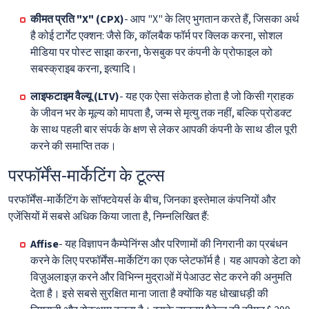
कीमत प्रति "X" (СPX)
- आप "X" के लिए भुगतान करते हैं, जिसका अर्थ
है कोई टार्गेट एक्शन: जैसे कि, कॉलबैक फॉर्म पर क्लिक करना, सोशल
मीडिया पर पोस्ट साझा करना, फेसबुक पर कंपनी के प्रोफाइल को
सबस्क्राइब करना, इत्यादि।
लाइफटाइम वैल्यू (LTV)
- यह एक ऐसा संकेतक होता है जो किसी ग्राहक
के जीवन भर के मूल्य को मापता है, जन्म से मृत्यु तक नहीं, बल्कि प्रोडक्ट
के साथ पहली बार संपर्क के क्षण से लेकर आपकी कंपनी के साथ डील पूरी
करने की समाप्ति तक।
परफॉर्मेंस-मार्केटिंग के टूल्स
परफॉर्मेंस-मार्केटिंग के सॉफ्टवेयर्स के बीच, जिनका इस्तेमाल कंपनियों और
एजेंसियों में सबसे अधिक किया जाता है, निम्नलिखित हैं:
Affise
- यह विज्ञापन कैम्पेनिंग्स और परिणामों की निगरानी का प्रबंधन
करने के लिए परफॉर्मेंस-मार्केटिंग का एक प्लेटफॉर्म है। यह आपको डेटा को
विज़ुअलाइज़ करने और विभिन्न मुद्राओं में पेआउट सेट करने की अनुमति
देता है। इसे सबसे सुरक्षित माना जाता है क्योंकि यह धोखाधड़ी की