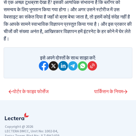
से एक अच्छा टूथब्रश देखा है? इसकी अत्यधिक संभावना है कि ब्लॉगर को
समन्वय के लिए भुगतान किया गया होगा। और अगर उसने स्टोरीज में उस
वेबसाइट का संकेत दिया है जहाँ वो ब्रश बेचा जाता है, तो इसमें कोई संदेह नहीं है
कि आपके सामने स्वाभाविक विज्ञापन प्रस्तुत किया गया है। और इस प्रकार की
चीजों की संख्या अनंत है, आखिरकार विज्ञापन हमें इंटरनेट के हर कोने में घेर लेते
हैं।
इसे अपने दोस्तों के साथ साझा करें:
पोर्टर के फाइव फोर्सेज
पार्किंसन के नियम
Copyright @ 2026
LECTERA DMCC, Unit No: 1002-D4,
Swiss Tower, Plot No: JLT-PH2-Y3A,