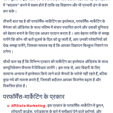
में "बदलाव" करने में सक्षम होते हैं ताकि वह विज्ञापन और भी प्रभावी ढंग से काम
कर सके।
तीसरी बात यह है की परफॉर्मेंस-मार्केटिंग का इस्तेमाल, परफॉर्मेंस-मार्केटिंग के
मैनेजर को ऑडियंस के साथ भविष्य में संचार स्थापित करने और उसकी बुनियाद
को बेहतर बनाने के लिए एक आधार प्रदान करता है। आप बेहतर तरीके से समझ
पायेंगे कि कौन-सी बातें यूज़र्स के दिल को छू जाती हैं, आप उनकी परेशानियों को
देख-समझ पायेंगे, जिसका मतलब यह है कि आपका विज्ञापन बिल्कुल निशाने पर
लगेगा।
चौथी बात यह हैं कि विभिन्न प्रकार की मार्केटिंग का इस्तेमाल ऑडियंस के साथ
कम्यूनिकेशन चैनल्स में विविधता लायेंगे। इस तरह से, आप बिक्री के लिए
सामान्य अभ्यास में इस्तेमाल किये जाने वाले चैनलों के भरोसे नहीं रहते हैं, बल्कि
कुछ नये की तलाश करते हैं, जिसकी बदौलत आपका बिजनेस बढ़ता है और
विकसित होता है।
परफॉर्मेंस-मार्केटिंग के प्रकार
Affiliate Marketing
- इस प्रकार के परफॉर्मेंस-मार्केटिंग में कूपन,
लॉयल्टी कार्ड़्स, प्रोडक्टस के बारे में समीक्षाएं देने वाले ब्लॉगर्स, और