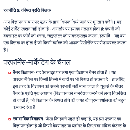
रणनीति 5: कीमत प्रति क्लिक
आप विज्ञापन संचार पर यूज़र के द्वारा क्लिक किये जाने पर भुगतान करेंगे। यह
कोई टार्गेट एक्शन नहीं होता है - आमतौर पर इसका मतलब होता है: कंपनी की
वेबसाइट पर फॉर्म को भरना, न्यूज़लेटर को सबस्क्राइब करना, इत्यादि। यह बस
एक क्लिक पर होता है जो किसी व्यक्ति को आपके रिसोर्सेज पर रीडायरेक्ट करता
है।
परफॉर्मेंस-मार्केटिंग के चैनल
बैनर विज्ञापन
- यह वेबसाइट पर लगा एक विज्ञापन बैनर होता है। यह
वास्तव में पेज पर किसी हिस्से में कहीं पर भी स्थित हो सकता है। हालांकि,
इस तरह के विज्ञापन को सबसे प्रभावी नहीं माना जाता है: यूज़र्स के भीतर
बैनर के प्रति एक अंधापन (विज्ञापन को नजरंदाज करने की लत) विकसित
हो जाती है, जो विज्ञापन के स्थित होने की जगह की प्रभावशीलता को बहुत
कम कर देता है।
स्वाभाविक विज्ञापन
- जैसा कि हमने पहले ही कहा है, यह इस प्रकार का
विज्ञापन होता है जो किसी वेबसाइट या ब्लॉगर के लिए स्वाभाविक कंटेन्ट के