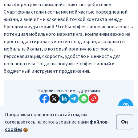
платформа для взаимодействия с потребителем.
Смартфоны стали неотъемлемой частью повседневной
жизни, а значит - и ключевой точкой контакта между
брендом и аудиторией. Чтобы эффективно использовать
потенциал мобильного маркетинга, компаниям важно не
просто адаптировать контент под экран, а создавать
мобильный опыт, в который органично встроены
персонализация, скорость, удобство и ценность для
пользователя. Тогда вы получите эффективный и
бюджетный инструмент продвижения.
Поделитесь этим с друзьями:
Продолжая пользоваться сайтом, вы
Ок
соглашаетесь на использование нами
файлов
Модель SCORE
Милтон-модель
cookies