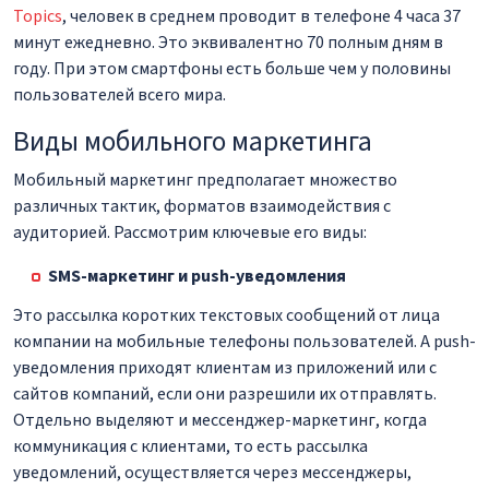
Topics
, человек в среднем проводит в телефоне 4 часа 37
минут ежедневно. Это эквивалентно 70 полным дням в
году. При этом смартфоны есть больше чем у половины
пользователей всего мира.
Виды мобильного маркетинга
Мобильный маркетинг предполагает множество
различных тактик, форматов взаимодействия с
аудиторией. Рассмотрим ключевые его виды:
SMS-маркетинг и push-уведомления
Это рассылка коротких текстовых сообщений от лица
компании на мобильные телефоны пользователей. А push-
уведомления приходят клиентам из приложений или с
сайтов компаний, если они разрешили их отправлять.
Отдельно выделяют и мессенджер-маркетинг, когда
коммуникация с клиентами, то есть рассылка
уведомлений, осуществляется через мессенджеры,