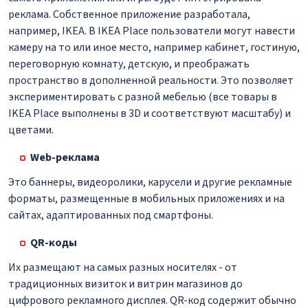
реклама. Собственное приложение разработала,
например, IKEA. В IKEA Place пользователи могут навести
камеру на то или иное место, например кабинет, гостиную,
переговорную комнату, детскую, и преображать
пространство в дополненной реальности. Это позволяет
экспериментировать с разной мебелью (все товары в
IKEA Place выполнены в 3D и соответствуют масштабу) и
цветами.
Web-реклама
Это баннеры, видеоролики, карусели и другие рекламные
форматы, размещенные в мобильных приложениях и на
сайтах, адаптированных под смартфоны.
QR-коды
Их размещают на самых разных носителях - от
традиционных визиток и витрин магазинов до
цифрового рекламного дисплея. QR-код содержит обычно