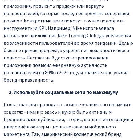
приложения, повысить продажи или вернуть
пользователей, которые последнее время не совершали
покупок. Конкретные цели помогут точнее подобрать
инструменты и KPI. Например, Nike использовала
мобильное приложение Nike Training Club для увеличения
вовлеченности пользователей во время пандемии. Целью
была не прямая продажа, а укрепление лояльности через
ценность. Бесплатный доступ к тренировкам в
приложении повысил ежедневную активность
пользователей на 80% в 2020 году и значительно усилил
бренд-привязанность.
Используйте социальные сети по максимуму
Пользователи проводят огромное количество времени в
соцсетях - именно здесь и нужно быть активным.
Продвигаемые публикации, сторис, шопинг-интеграции и
микроинфлюенсеры - мощные каналы мобильного
маркетинга. Так, американский косметический бренд