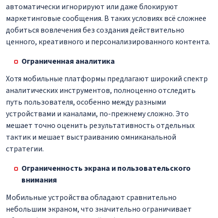
автоматически игнорируют или даже блокируют
маркетинговые сообщения. В таких условиях всё сложнее
добиться вовлечения без создания действительно
ценного, креативного и персонализированного контента.
Ограниченная аналитика
Хотя мобильные платформы предлагают широкий спектр
аналитических инструментов, полноценно отследить
путь пользователя, особенно между разными
устройствами и каналами, по-прежнему сложно. Это
мешает точно оценить результативность отдельных
тактик и мешает выстраиванию омниканальной
стратегии.
Ограниченность экрана и пользовательского
внимания
Мобильные устройства обладают сравнительно
небольшим экраном, что значительно ограничивает