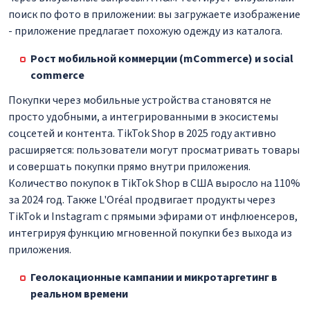
поиск по фото в приложении: вы загружаете изображение
- приложение предлагает похожую одежду из каталога.
Рост мобильной коммерции (mCommerce) и social
commerce
Покупки через мобильные устройства становятся не
просто удобными, а интегрированными в экосистемы
соцсетей и контента. TikTok Shop в 2025 году активно
расширяется: пользователи могут просматривать товары
и совершать покупки прямо внутри приложения.
Количество покупок в TikTok Shop в США выросло на 110%
за 2024 год. Также L'Oréal продвигает продукты через
TikTok и Instagram с прямыми эфирами от инфлюенсеров,
интегрируя функцию мгновенной покупки без выхода из
приложения.
Геолокационные кампании и микротаргетинг в
реальном времени