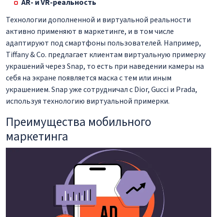
AR- и VR-реальность
Технологии дополненной и виртуальной реальности
активно применяют в маркетинге, и в том числе
адаптируют под смартфоны пользователей. Например,
Tiffany & Co. предлагает клиентам виртуальную примерку
украшений через Snap, то есть при наведении камеры на
себя на экране появляется маска с тем или иным
украшением. Snap уже сотрудничал с Dior, Gucci и Prada,
используя технологию виртуальной примерки.
Преимущества мобильного
маркетинга