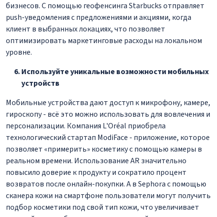
бизнесов. С помощью геофенсинга Starbucks отправляет
push-уведомления с предложениями и акциями, когда
клиент в выбранных локациях, что позволяет
оптимизировать маркетинговые расходы на локальном
уровне.
Используйте уникальные возможности мобильных
устройств
Мобильные устройства дают доступ к микрофону, камере,
гироскопу - всё это можно использовать для вовлечения и
персонализации. Компания L'Oréal приобрела
технологический стартап ModiFace - приложение, которое
позволяет «примерить» косметику с помощью камеры в
реальном времени. Использование AR значительно
повысило доверие к продукту и сократило процент
возвратов после онлайн-покупки. А в Sephora с помощью
сканера кожи на смартфоне пользователи могут получить
подбор косметики под свой тип кожи, что увеличивает