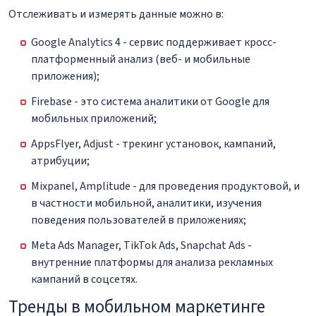
Отслеживать и измерять данные можно в:
Google Analytics 4 - сервис поддерживает кросс-
платформенный анализ (веб- и мобильные
приложения);
Firebase - это система аналитики от Google для
мобильных приложений;
AppsFlyer, Adjust - трекинг установок, кампаний,
атрибуции;
Mixpanel, Amplitude - для проведения продуктовой, и
в частности мобильной, аналитики, изучения
поведения пользователей в приложениях;
Meta Ads Manager, TikTok Ads, Snapchat Ads -
внутренние платформы для анализа рекламных
кампаний в соцсетях.
Тренды в мобильном маркетинге