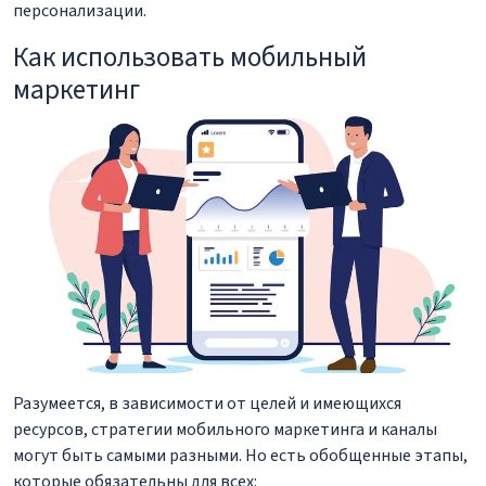
персонализации.
Как использовать мобильный
маркетинг
Разумеется, в зависимости от целей и имеющихся
ресурсов, стратегии мобильного маркетинга и каналы
могут быть самыми разными. Но есть обобщенные этапы,
которые обязательны для всех: