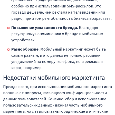
особенно при использовании SMS-рассылок. Это
гораздо дешевле, чем реклама на телевидении или
радио, при этом рентабельность бизнеса возрастает.
Повышение узнаваемости бренда.
Благодаря
регулярному напоминанию о бренде в мобильных
устройствах.
Разнообразие.
Мобильный маркетинг может быть
самым разным, и это далеко не только рассылки
уведомлений по номеру телефона, но и реклама в
играх, например.
Недостатки мобильного маркетинга
Прежде всего, при использовании мобильного маркетинга
возникают вопросы, касающиеся конфиденциальности
данных пользователей. Конечно, сбор и использование
пользовательских данных - важная часть мобильного
маркетинга, но с этим связаны юридические и этические