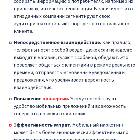
собирать информацию о потребителях, например их
привычках, интересах, геолокации. В зависимости от
этих данных компании сегментируют свою
аудиторию и составляют портрет потенциального
клиента.
Непосредственное взаимодействие.
Как правило,
телефоны носят с собой везде - даже если ненадолго
выходят в магазин, гуляют с собакой, обедают. Это
позволяет общаться с клиентами в режиме реального
времени, отправлять мгновенные уведомления и
предложения, что увеличивает вероятность
взаимодействия.
Повышение
конверсии
.
Этому способствуют
удобство мобильных приложений и возможность
совершать покупки в один клик.
Эффективность затрат.
Мобильный маркетинг
может быть более экономически эффективным по
сравнению с традиционными видами рекламы,