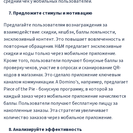
средний чек у мобильных пользователей.
Предложите стимулы и мотивацию
Предлагайте пользователям вознаграждения за
взаимодействие: скидки, кешбэк, баллы лояльности,
эксклюзивный контент. Это повышает вовлеченность и
повторные обращения. H&M предлагает эксклюзивные
скидки и коды только через мобильное приложение.
Кроме того, пользователи получают бонусные баллы за
проверку чеков, участие в опросах и сканирование QR-
кодов в магазинах. Это сделало приложение ключевым
каналом коммуникации. А Domino's, например, предлагает
Piece of the Pie - бонусную программу, в которой за
каждый заказ через мобильное приложение начисляются
баллы. Пользователи получают бесплатную пиццу за
накопленные заказы. Эта стратегия увеличивает
количество заказов через мобильное приложение.
Анализируйте эффективность