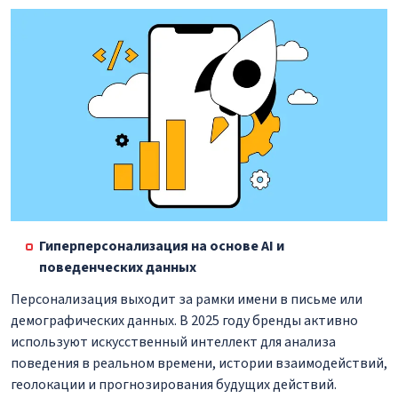
Гиперперсонализация на основе AI и
поведенческих данных
Персонализация выходит за рамки имени в письме или
демографических данных. В 2025 году бренды активно
используют искусственный интеллект для анализа
поведения в реальном времени, истории взаимодействий,
геолокации и прогнозирования будущих действий.