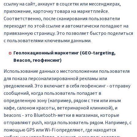
ссылку на сайт, аккаунт в соцсетях или мессенджерах,
приложение, карточку товара на маркетплейсе.
Соответственно, после сканирования пользователи
переходят по этой ссылке и автоматически попадают на
привязанную страницу. Это позволяет быстро поделиться
с пользователями ключевыми данными.
Геолокационный маркетинг (GEO-targeting,
Beacon, геофенсинг)
Использование данных о местоположении пользователя
для показа персонализированной рекламы или
уведомлений. Это включает в себя геофенсинг - отправку
сообщений, когда пользователь попадает в
определенную зону (например, рядом с тем или иным
кафе, салоном красоты, ветеринарной клиникой), и
beacons - это Bluetooth-метки в магазинах, которые
отправляют push, когда пользователь рядом. Например, с
помощью GPS или Wi-Fi определяют, где находится