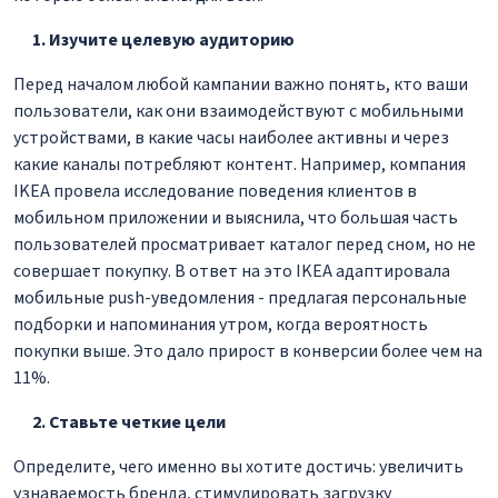
Изучите целевую аудиторию
Перед началом любой кампании важно понять, кто ваши
пользователи, как они взаимодействуют с мобильными
устройствами, в какие часы наиболее активны и через
какие каналы потребляют контент. Например, компания
IKEA провела исследование поведения клиентов в
мобильном приложении и выяснила, что большая часть
пользователей просматривает каталог перед сном, но не
совершает покупку. В ответ на это IKEA адаптировала
мобильные push-уведомления - предлагая персональные
подборки и напоминания утром, когда вероятность
покупки выше. Это дало прирост в конверсии более чем на
11%.
Ставьте четкие цели
Определите, чего именно вы хотите достичь: увеличить
узнаваемость бренда, стимулировать загрузку