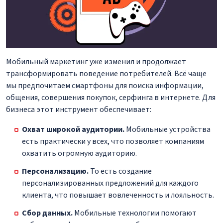
Мобильный маркетинг уже изменил и продолжает
трансформировать поведение потребителей. Всё чаще
мы предпочитаем смартфоны для поиска информации,
общения, совершения покупок, серфинга в интернете. Для
бизнеса этот инструмент обеспечивает:
Охват широкой аудитории.
Мобильные устройства
есть практически у всех, что позволяет компаниям
охватить огромную аудиторию.
Персонализацию.
То есть создание
персонализированных предложений для каждого
клиента, что повышает вовлеченность и лояльность.
Сбор данных.
Мобильные технологии помогают