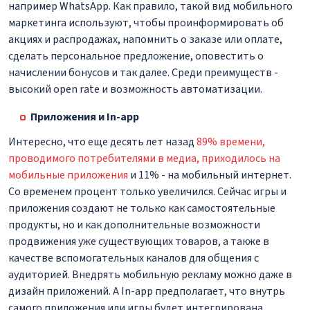
например WhatsApp. Как правило, такой вид мобильного
маркетинга используют, чтобы проинформировать об
акциях и распродажах, напомнить о заказе или оплате,
сделать персональное предложение, оповестить о
начислении бонусов и так далее. Среди преимуществ -
высокий open rate и возможность автоматизации.
Приложения и In-app
Интересно, что еще десять лет назад
89% времени,
проводимого потребителями в медиа, приходилось на
мобильные приложения
и 11% - на мобильный интернет.
Со временем процент только увеличился. Сейчас игры и
приложения создают не только как самостоятельные
продукты, но и как дополнительные возможности
продвижения уже существующих товаров, а также в
качестве вспомогательных каналов для общения с
аудиторией. Внедрять мобильную рекламу можно даже в
дизайн приложений. А In-app предполагает, что внутрь
самого приложения или игры будет интегрирована