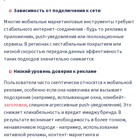
Зависимость от подключения к сети
Многие мобильные маркетинговые инструменты требуют
стабильного интернет-соединения - будь то реклама в
приложениях, push-уведомления или геолокационные
сервисы. В регионах с нестабильным покрытием или
низкой скоростью передачи данных эффективность
таких подходов значительно снижается.
Низкий уровень доверия к рекламе
Пользователи часто скептически относятся к мобильной
рекламе, особенно если она навязчива или вызывает
подозрения (например, всплывающие окна, кликбейт-
заголовки
, слишком агрессивные push-уведомления). Это
снижает кликабельность и вредит имиджу бренда. В
результате возникает необходимость в более тонком,
ненавязчивом подходе - например, использовании
нативной рекламы, контент-маркетинга и