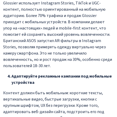
Glossier использует Instagram Stories, TikTok и UGC-
контент, полностью ориентированный на мобильную
аудиторию. Более 70% трафика и продаж Glossier
приходит с мобильных устройств. В компании делают
упор на «настоящих» людей и mobile-first контент, что
помогает ей сохранять высокий уровень вовлеченности.
Британский ASOS запустил AR-фильтры в Instagram
Stories, позволяя примерять одежду виртуально через
камеру смартфона. Это не только увеличило
вовлеченность, но и рост продаж на 30%, особенно среди
пользователей 18-30 лет.
Адаптируйте рекламные кампании под мобильные
устройства
Контент должен быть мобильным: короткие тексты,
вертикальные видео, быстрые загрузки, кнопки с
крупным шрифтом, UX без перегрузки. Кроме того,
адаптировать веб-дизайн сайта, подстроить его под