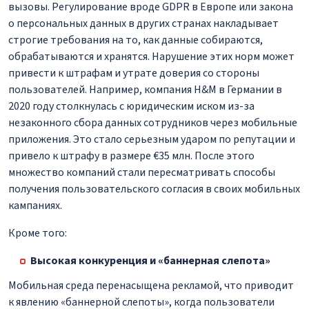
вызовы. Регулирование вроде GDPR в Европе или закона
о персональных данных в других странах накладывает
строгие требования на то, как данные собираются,
обрабатываются и хранятся. Нарушение этих норм может
привести к штрафам и утрате доверия со стороны
пользователей. Например, компания H&M в Германии в
2020 году столкнулась с юридическим иском из-за
незаконного сбора данных сотрудников через мобильные
приложения. Это стало серьезным ударом по репутации и
привело к штрафу в размере €35 млн. После этого
множество компаний стали пересматривать способы
получения пользовательского согласия в своих мобильных
кампаниях.
Кроме того:
Высокая конкуренция и «баннерная слепота»
Мобильная среда перенасыщена рекламой, что приводит
к явлению «баннерной слепоты», когда пользователи