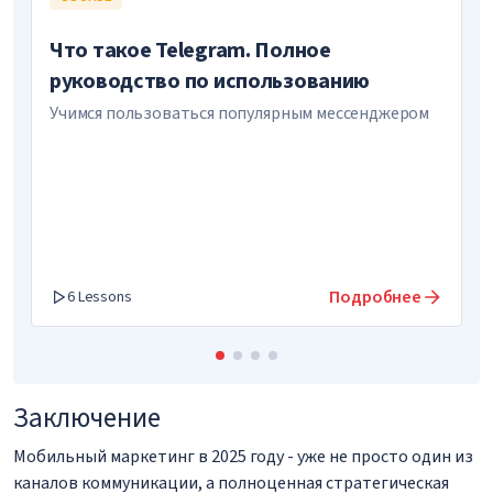
Что такое Telegram. Полное
руководство по использованию
Учимся пользоваться популярным мессенджером
Подробнее
6 Lessons
Заключение
Мобильный маркетинг в 2025 году - уже не просто один из
каналов коммуникации, а полноценная стратегическая