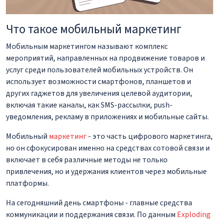
Что такое мобильный маркетинг
Мобильным маркетингом называют комплекс
мероприятий, направленных на продвижение товаров и
услуг среди пользователей мобильных устройств. Он
использует возможности смартфонов, планшетов и
других гаджетов для увеличения целевой аудитории,
включая такие каналы, как SMS-рассылки, push-
уведомления, рекламу в приложениях и мобильные сайты.
Мобильный
маркетинг
- это часть цифрового маркетинга,
но он сфокусирован именно на средствах сотовой связи и
включает в себя различные методы не только
привлечения, но и удержания клиентов через мобильные
платформы.
На сегодняшний день смартфоны - главные средства
коммуникации и поддержания связи. По данным
Exploding