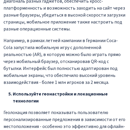
диагональ разных гаджетов, обеспечить кросс-
платформенность и возможность заходить на сайт через
разные браузеры, убедиться в высокой скорости загрузки
страницы, мобильное приложение также настроить под
разные операционные системы.
Например, в рамках летней кампании в Германии Coca-
Cola запустила мобильную игру с дополненной
реальностью (AR), в которую можно было играть прямо
через мобильный браузер, отсканировав QR-код с
бутылки. Интерфейс был полностью адаптирован под
мобильные экраны, что обеспечило высокий уровень
взаимодействия - более 1 млн игроков за 2 месяца.
Используйте геонастройки и локационные
технологии
Геолокация позволяет показывать пользователю
персонализированные предложения в зависимости от его
местоположения - особенно это эффективно для офлайн-