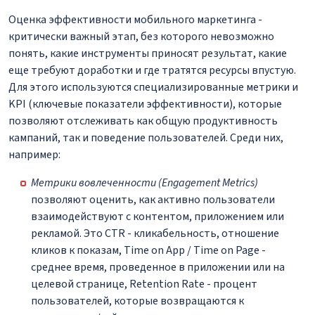
Оценка эффективности мобильного маркетинга -
критически важный этап, без которого невозможно
понять, какие инструменты приносят результат, какие
еще требуют доработки и где тратятся ресурсы впустую.
Для этого используются специализированные метрики и
KPI (ключевые показатели эффективности), которые
позволяют отслеживать как общую продуктивность
кампаний, так и поведение пользователей. Среди них,
например:
Метрики вовлеченности (Engagement Metrics)
позволяют оценить, как активно пользователи
взаимодействуют с контентом, приложением или
рекламой. Это CTR - кликабельность, отношение
кликов к показам, Time on App / Time on Page -
среднее время, проведенное в приложении или на
целевой странице, Retention Rate - процент
пользователей, которые возвращаются к