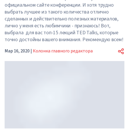
официальном сайте конференции. И хотя трудно
выбрать лучшее из такого количества отлично
сделанных и действительно полезных материалов,
лично у меня есть любимчики - признаюсь! Вот,
выбрала для вас топ-15 лекций TED Talks, которые
точно достойны вашего внимания. Рекомендую всем!
Мар 16, 2020
|
Колонка главного редактора