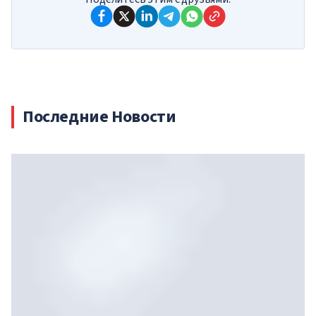
Последние Новости