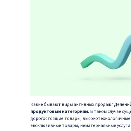
Какие бывают виды активных продаж? Делений
продуктовым категориям.
В таком случае сущ
дорогостоящие товары, высокотехнологичные 
эксклюзивные товары, нематериальные услуги