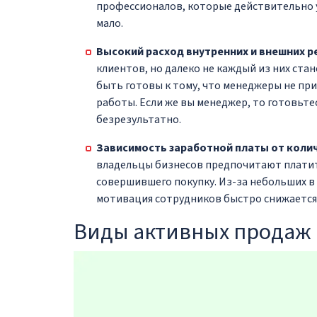
профессионалов, которые действительно 
мало.
Высокий расход внутренних и внешних р
клиентов, но далеко не каждый из них ста
быть готовы к тому, что менеджеры не при
работы. Если же вы менеджер, то готовьте
безрезультатно.
Зависимость заработной платы от коли
владельцы бизнесов предпочитают платит
совершившего покупку. Из-за небольших в 
мотивация сотрудников быстро снижается
Виды активных продаж