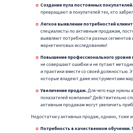
Создание пула постоянных покупателей
превращают в покупателей тех, кто забрел
Легкое выявление потребностей клиент
специалисты по активным продажам, пост
выявляют потребности разных сегментов 
маркетинговых исследованиях!
Повышение профессионального уровня 
не совершают ошибки и не путают методи
и практики вместе со своей должностью. 
которые владеют даже инструментами мар
Увеличение продаж.
Для чего еще нужны 
показателей компании? Действительно сп
активным продажам могут увеличить прибы
Недостатки у активных продаж, однако, тоже 
Потребность в качественном обучении.