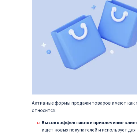
Активные формы продажи товаров имеют как пл
относится:
Высокоэффективное привлечение клие
ищет новых покупателей и использует для 