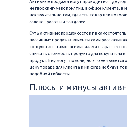
Активные продажи могут проводиться где угодно
нетворкинг-мероприятии, в офисе клиента, в м
исключительно там, где есть товар или возможн
салоне красоты и так далее.
Суть активных продаж состоит в самостоятель
пассивных продажах клиенты сами рассказывают
консультант также всеми силами старается пов
снижать стоимость продукта для покупателя и 
продукт. Ему могут помочь, но это не является
цену товара для клиента и никогда не будут то
подобной гибкости.
Плюсы и минусы актив