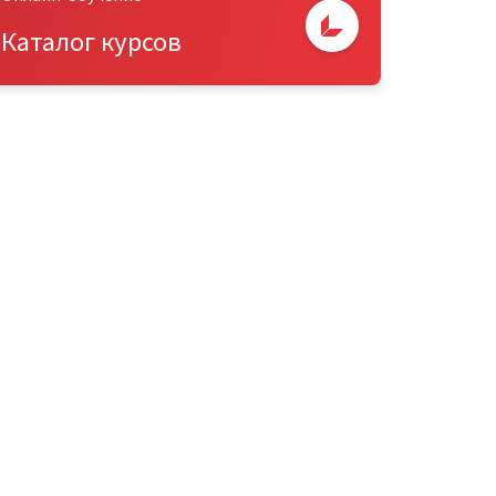
Каталог курсов