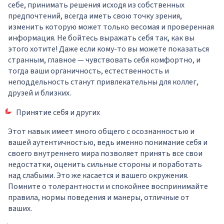
себе, принимать решения исходя из собственных
предпочтений, всегда иметь свою точку зрения,
изменить которую может только весомая и проверенная
информация. Не бойтесь выражать себя так, как вы
этого хотите! Даже если кому-то вы можете показаться
странным, главное — чувствовать себя комфортно, и
тогда ваши органичность, естественность и
неподдельность станут привлекательны для коллег,
друзей и близких.
Принятие себя и других
Этот навык имеет много общего с осознанностью и
вашей аутентичностью, ведь именно понимание себя и
своего внутреннего мира позволяет принять все свои
недостатки, оценить сильные стороны и поработать
над слабыми. Это же касается и вашего окружения.
Помните о толерантности и спокойнее воспринимайте
правила, нормы поведения и манеры, отличные от
ваших.