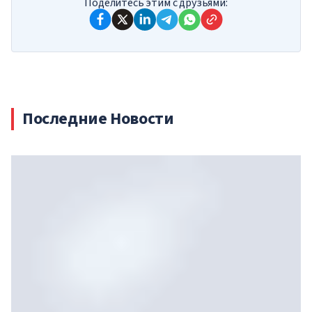
Поделитесь этим с друзьями:
Последние Новости