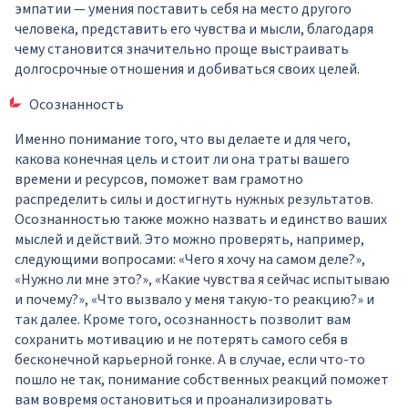
эмпатии — умения поставить себя на место другого
человека, представить его чувства и мысли, благодаря
чему становится значительно проще выстраивать
долгосрочные отношения и добиваться своих целей.
Осознанность
Именно понимание того, что вы делаете и для чего,
какова конечная цель и стоит ли она траты вашего
времени и ресурсов, поможет вам грамотно
распределить силы и достигнуть нужных результатов.
Осознанностью также можно назвать и единство ваших
мыслей и действий. Это можно проверять, например,
следующими вопросами: «Чего я хочу на самом деле?»,
«Нужно ли мне это?», «Какие чувства я сейчас испытываю
и почему?», «Что вызвало у меня такую-то реакцию?» и
так далее. Кроме того, осознанность позволит вам
сохранить мотивацию и не потерять самого себя в
бесконечной карьерной гонке. А в случае, если что-то
пошло не так, понимание собственных реакций поможет
вам вовремя остановиться и проанализировать