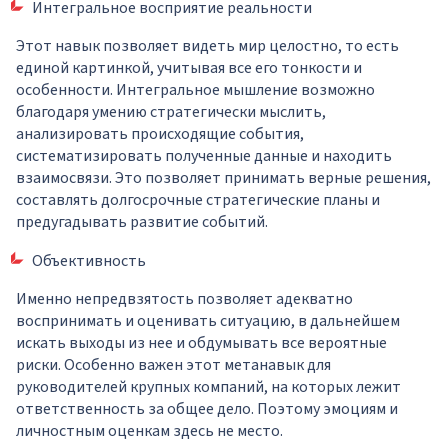
Интегральное восприятие реальности
Этот навык позволяет видеть мир целостно, то есть
единой картинкой, учитывая все его тонкости и
особенности. Интегральное мышление возможно
благодаря умению стратегически мыслить,
анализировать происходящие события,
систематизировать полученные данные и находить
взаимосвязи. Это позволяет принимать верные решения,
составлять долгосрочные стратегические планы и
предугадывать развитие событий.
Объективность
Именно непредвзятость позволяет адекватно
воспринимать и оценивать ситуацию, в дальнейшем
искать выходы из нее и обдумывать все вероятные
риски. Особенно важен этот метанавык для
руководителей крупных компаний, на которых лежит
ответственность за общее дело. Поэтому эмоциям и
личностным оценкам здесь не место.