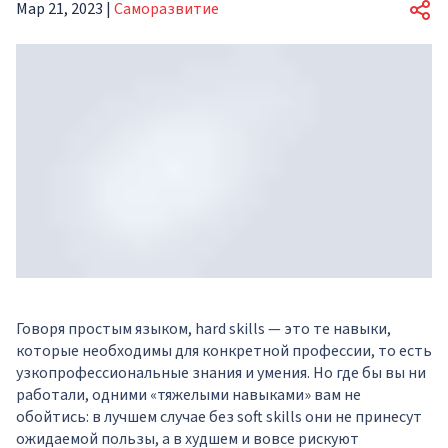
Мар 21, 2023
|
Саморазвитие
Говоря простым языком, hard skills — это те навыки,
которые необходимы для конкретной профессии, то есть
узкопрофессиональные знания и умения. Но где бы вы ни
работали, одними «тяжелыми навыками» вам не
обойтись: в лучшем случае без soft skills они не принесут
ожидаемой пользы, а в худшем и вовсе рискуют