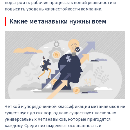
подстроить рабочие процессы к новой реальности и
повысить уровень жизнестойкости компании.
Какие метанавыки нужны всем
Четкой и упорядоченной классификации метанавыков не
существует до сих пор, однако существует несколько
универсальных метанавыков, которые пригодятся
каждому. Среди них выделяют осознанность и