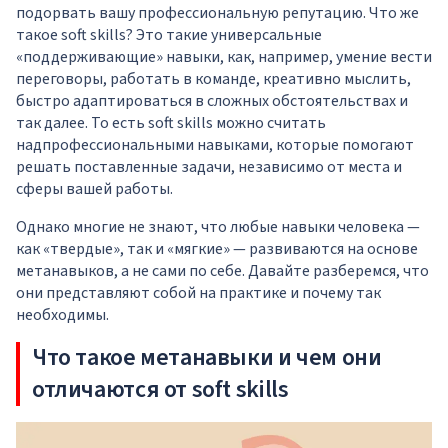
подорвать вашу профессиональную репутацию. Что же
такое soft skills? Это такие универсальные
«поддерживающие» навыки, как, например, умение вести
переговоры, работать в команде, креативно мыслить,
быстро адаптироваться в сложных обстоятельствах и
так далее. То есть soft skills можно считать
надпрофессиональными навыками, которые помогают
решать поставленные задачи, независимо от места и
сферы вашей работы.
Однако многие не знают, что любые навыки человека —
как «твердые», так и «мягкие» — развиваются на основе
метанавыков, а не сами по себе. Давайте разберемся, что
они представляют собой на практике и почему так
необходимы.
Что такое метанавыки и чем они
отличаются от soft skills