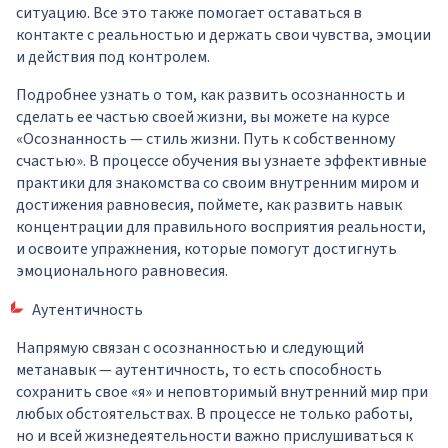
ситуацию. Все это также помогает оставаться в
контакте с реальностью и держать свои чувства, эмоции
и действия под контролем.
Подробнее узнать о том, как развить осознанность и
сделать ее частью своей жизни, вы можете на курсе
«Осознанность — стиль жизни. Путь к собственному
счастью».
В процессе обучения вы узнаете эффективные
практики для знакомства со своим внутренним миром и
достижения равновесия, поймете, как развить навык
концентрации для правильного восприятия реальности,
и освоите упражнения, которые помогут достигнуть
эмоционального равновесия.
Аутентичность
Напрямую связан с осознанностью и следующий
метанавык — аутентичность, то есть способность
сохранить свое «я» и неповторимый внутренний мир при
любых обстоятельствах. В процессе не только работы,
но и всей жизнедеятельности важно прислушиваться к