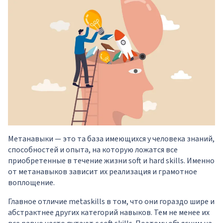
Метанавыки — это та база имеющихся у человека знаний,
способностей и опыта, на которую ложатся все
приобретенные в течение жизни soft и hard skills. Именно
от метанавыков зависит их реализация и грамотное
воплощение.
Главное отличие metaskills в том, что они гораздо шире и
абстрактнее других категорий навыков. Тем не менее их