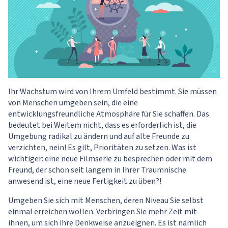
Ihr Wachstum wird von Ihrem Umfeld bestimmt. Sie müssen
von Menschen umgeben sein, die eine
entwicklungsfreundliche Atmosphäre für Sie schaffen. Das
bedeutet bei Weitem nicht, dass es erforderlich ist, die
Umgebung radikal zu ändern und auf alte Freunde zu
verzichten, nein! Es gilt, Prioritäten zu setzen. Was ist
wichtiger: eine neue Filmserie zu besprechen oder mit dem
Freund, der schon seit langem in Ihrer Traumnische
anwesend ist, eine neue Fertigkeit zu üben?!
Umgeben Sie sich mit Menschen, deren Niveau Sie selbst
einmal erreichen wollen. Verbringen Sie mehr Zeit mit
ihnen, um sich ihre Denkweise anzueignen. Es ist nämlich