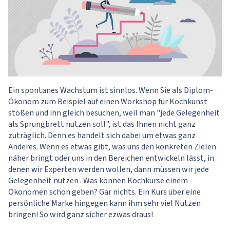
Ein spontanes Wachstum ist sinnlos. Wenn Sie als Diplom-
Ökonom zum Beispiel auf einen Workshop für Kochkunst
stoßen und ihn gleich besuchen, weil man "jede Gelegenheit
als Sprungbrett nutzen soll", ist das Ihnen nicht ganz
zuträglich. Denn es handelt sich dabei um etwas ganz
Anderes. Wenn es etwas gibt, was uns den konkreten Zielen
näher bringt oder uns in den Bereichen entwickeln lässt, in
denen wir Experten werden wollen, dann müssen wir jede
Gelegenheit nutzen . Was können Kochkurse einem
Ökonomen schon geben? Gar nichts. Ein Kurs über eine
persönliche Marke hingegen kann ihm sehr viel Nutzen
bringen! So wird ganz sicher ezwas draus!