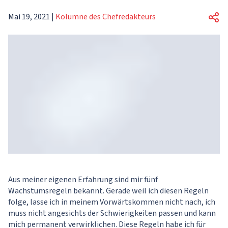
Mai 19, 2021
|
Kolumne des Chefredakteurs
Aus meiner eigenen Erfahrung sind mir fünf
Wachstumsregeln bekannt. Gerade weil ich diesen Regeln
folge, lasse ich in meinem Vorwärtskommen nicht nach, ich
muss nicht angesichts der Schwierigkeiten passen und kann
mich permanent verwirklichen. Diese Regeln habe ich für