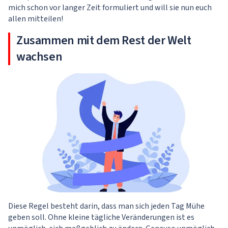
mich schon vor langer Zeit formuliert und will sie nun euch
allen mitteilen!
Zusammen mit dem Rest der Welt
wachsen
Diese Regel besteht darin, dass man sich jeden Tag Mühe
geben soll. Ohne kleine tägliche Veränderungen ist es