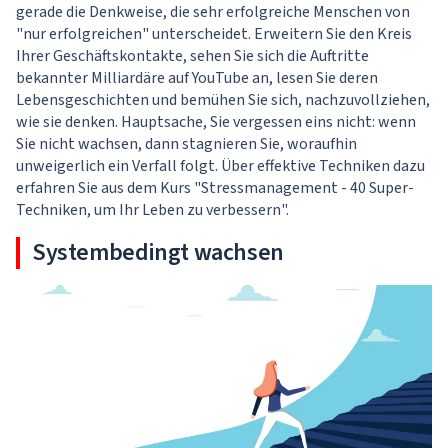
gerade die Denkweise, die sehr erfolgreiche Menschen von
"nur erfolgreichen" unterscheidet. Erweitern Sie den Kreis
Ihrer Geschäftskontakte, sehen Sie sich die Auftritte
bekannter Milliardäre auf YouTube an, lesen Sie deren
Lebensgeschichten und bemühen Sie sich, nachzuvollziehen,
wie sie denken. Hauptsache, Sie vergessen eins nicht: wenn
Sie nicht wachsen, dann stagnieren Sie, woraufhin
unweigerlich ein Verfall folgt. Über effektive Techniken dazu
erfahren Sie aus dem Kurs "
Stressmanagement - 40 Super-
Techniken, um Ihr Leben zu verbessern
".
Systembedingt wachsen