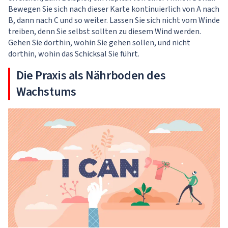
Bewegen Sie sich nach dieser Karte kontinuierlich von A nach
B, dann nach C und so weiter. Lassen Sie sich nicht vom Winde
treiben, denn Sie selbst sollten zu diesem Wind werden.
Gehen Sie dorthin, wohin Sie gehen sollen, und nicht
dorthin, wohin das Schicksal Sie führt.
Die Praxis als Nährboden des
Wachstums