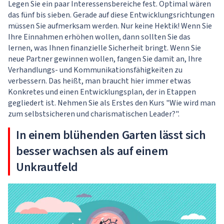
Legen Sie ein paar Interessensbereiche fest. Optimal wären
das fünf bis sieben. Gerade auf diese Entwicklungsrichtungen
müssen Sie aufmerksam werden. Nur keine Hektik! Wenn Sie
Ihre Einnahmen erhöhen wollen, dann sollten Sie das
lernen, was Ihnen finanzielle Sicherheit bringt. Wenn Sie
neue Partner gewinnen wollen, fangen Sie damit an, Ihre
Verhandlungs- und Kommunikationsfähigkeiten zu
verbessern. Das heißt, man braucht hier immer etwas
Konkretes und einen Entwicklungsplan, der in Etappen
gegliedert ist. Nehmen Sie als Erstes den Kurs "
Wie wird man
zum selbstsicheren und charismatischen Leader?
".
In einem blühenden Garten lässt sich
besser wachsen als auf einem
Unkrautfeld