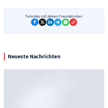
Teile dies mit deinen Freunden über:
Neueste Nachrichten