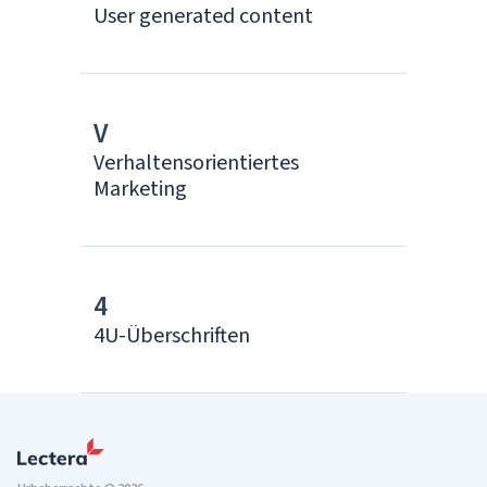
User generated content
V
Verhaltensorientiertes
Marketing
4
4U-Überschriften