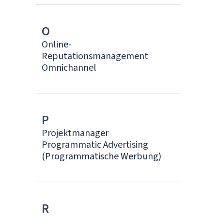
O
Online-
Reputationsmanagement
Omnichannel
P
Projektmanager
Programmatic Advertising
(Programmatische Werbung)
R