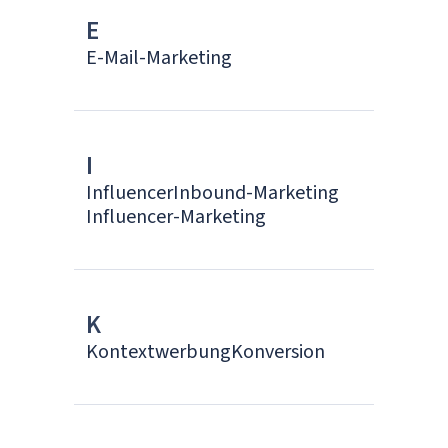
E
E-Mail-Marketing
I
Influencer
Inbound-Marketing
Influencer-Marketing
K
Kontextwerbung
Konversion