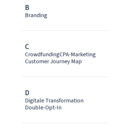
B
Branding
C
Crowdfunding
CPA-Marketing
Customer Journey Map
D
Digitale Transformation
Double-Opt-In